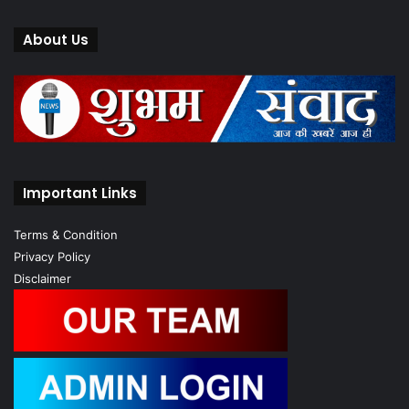
About Us
Important Links
Terms & Condition
Privacy Policy
Disclaimer