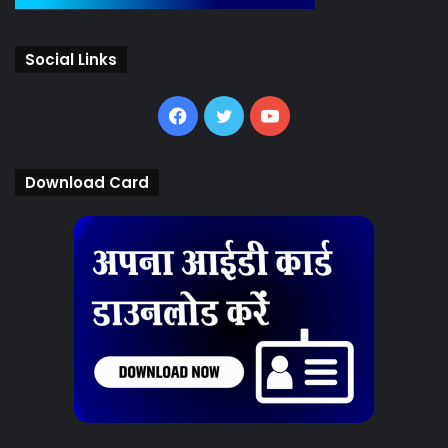
Social Links
Facebook
Twitter
YouTube
Download Card