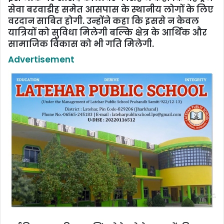
सेवा बरवाडीह समेत आसपास के स्थानीय लोगों के लिए
वरदान साबित होगी. उन्होंने कहा कि इससे न केवल
यात्रियों को सुविधा मिलेगी बल्कि क्षेत्र के आर्थिक और
सामाजिक विकास को भी गति मिलेगी.
Advertisement