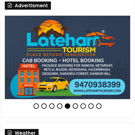
Advertisment
Weather