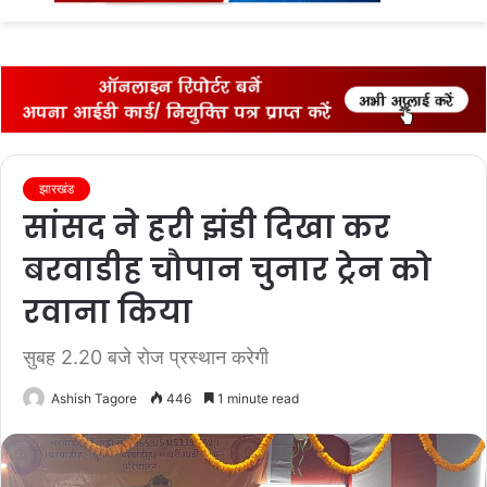
fo
झारखंड
सांसद ने हरी झंडी दिखा कर
बरवाडीह चौपान चुनार ट्रेन को
रवाना किया
सुबह 2.20 बजे रोज प्रस्थान करेगी
Ashish Tagore
446
1 minute read