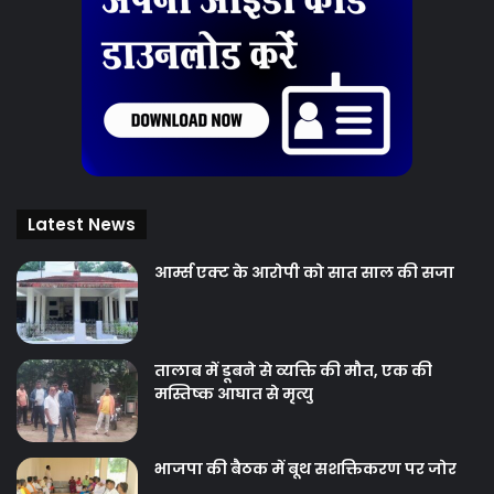
Latest News
आर्म्स एक्ट के आरोपी को सात साल की सजा
तालाब में डूबने से व्यक्ति की मौत, एक की
मस्तिष्क आघात से मृत्यु
भाजपा की बैठक में बूथ सशक्तिकरण पर जोर