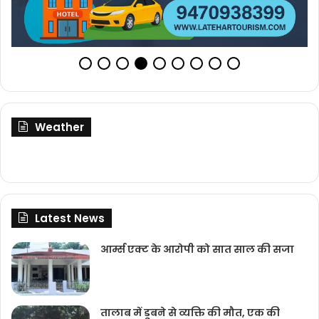
Weather
Latest News
आर्म्स एक्ट के आरोपी को सात साल की सजा
तालाब में डूबने से व्यक्ति की मौत, एक की