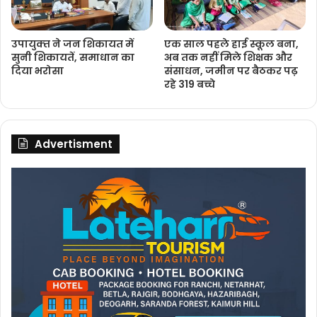
उपायुक्‍त ने जन शिकायत में
एक साल पहले हाई स्कूल बना,
सुनी शिकायतें, समाधान का
अब तक नहीं मिले शिक्षक और
दिया भरोसा
संसाधन, जमीन पर बैठकर पढ़
रहे 319 बच्चे
Advertisment