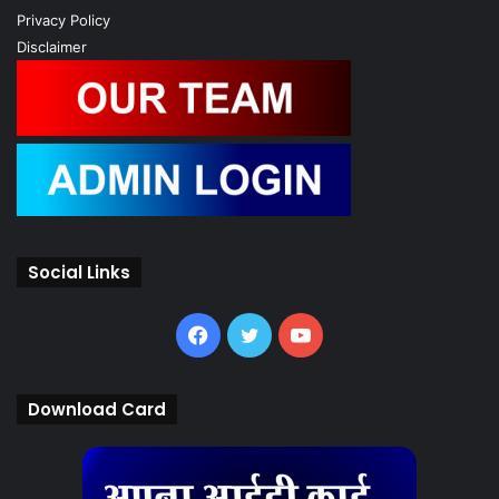
Privacy Policy
Disclaimer
Social Links
Facebook
Twitter
YouTube
Download Card