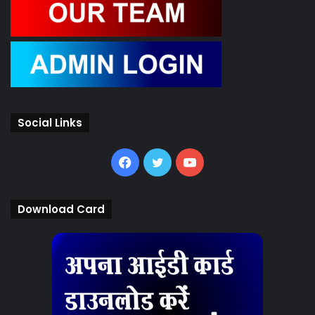
Social Links
Facebook
Twitter
YouTube
Download Card