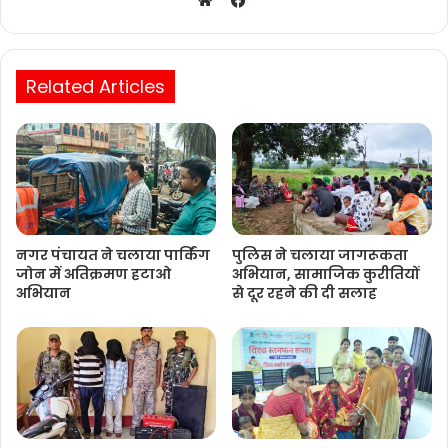
Website
Related Articles
नगर पंचायत ने चलाया पार्किंग
पुलिस ने चलाया जागरूकता
जोन में अतिक्रमण हटाओ
अभियान, सामाजिक कुरीतियों
अभियान
से दूर रहने की दी सलाह