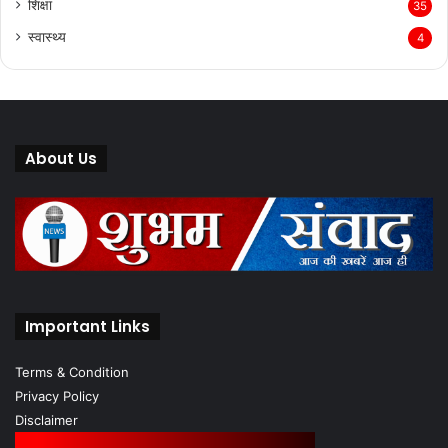
शिक्षा
35
स्वास्थ्य
4
About Us
Important Links
Terms & Condition
Privacy Policy
Disclaimer