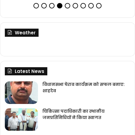
Weather
Latest News
विधानसभा घेराव कार्यक्रम को सफल बनाए:
शाहदेव
चिकित्‍सा पदाधिकारी का स्थानीय
जनप्रतिनिधियों ने किया स्वागत