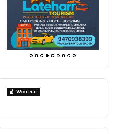
Weather