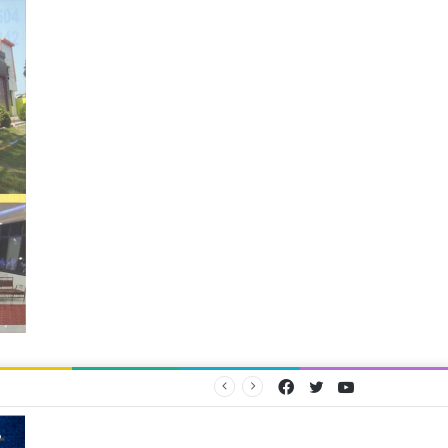
Facebook
Twitter
YouTube