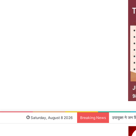
उपायुक्‍त ने जन 
Saturday, August 8 2026
Breaking News