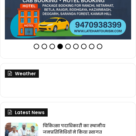
Weather
Latest News
चिकित्‍सा पदाधिकारी का स्थानीय
जनप्रतिनिधियों ने किया स्वागत