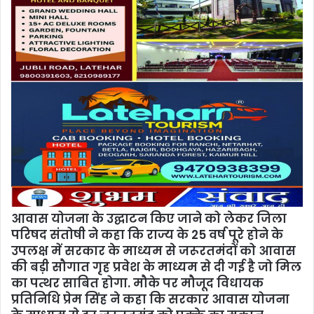
आवास योजना के उद्घाटन किए जाने को लेकर जिला
परिषद संतोषी ने कहा कि राज्य के 25 वर्ष पूरे होने के
उपलक्ष में सरकार के माध्यम से जरूरतमंदों को आवास
की बड़ी सौगात गृह प्रवेश के माध्यम से दी गई है जो मिल
का पत्थर साबित होगा. मौके पर मौजूद विधायक
प्रतिनिधि प्रेम सिंह ने कहा कि सरकार आवास योजना