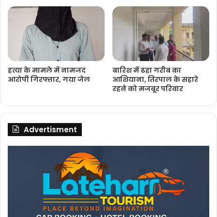
हत्या के मामले में नामजद
बारिश में ढहा गरीब का
आरोपी गिरफ्तार, गया जेल
आशियाना, तिरपाल के सहारे
रहने को मजबूर परिवार
Advertisment