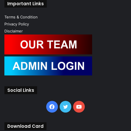
Important Links
Terms & Condition
Privacy Policy
Disclaimer
Social Links
Facebook
Twitter
YouTube
Download Card