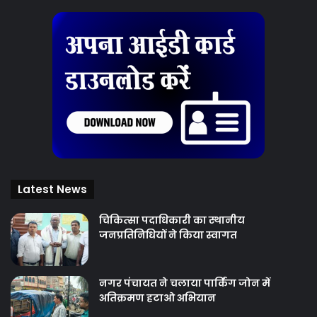
Latest News
चिकित्‍सा पदाधिकारी का स्थानीय
जनप्रतिनिधियों ने किया स्वागत
नगर पंचायत ने चलाया पार्किंग जोन में
अतिक्रमण हटाओ अभियान