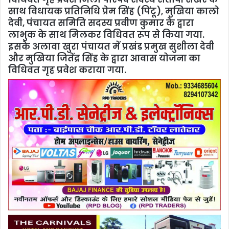
साथ विधायक प्रतिनिधि प्रेम सिंह (पिंटू), मुखिया कालो
देवी, पंचायत समिति सदस्य प्रवीण कुमार के द्वारा
लाभुक के साथ मिलकर विधिवत रूप से किया गया.
इसके अलावा खुरा पंचायत में प्रखंड प्रमुख सुशीला देवी
और मुखिया जितेंद्र सिंह के द्वारा आवास योजना का
विधिवत गृह प्रवेश कराया गया.