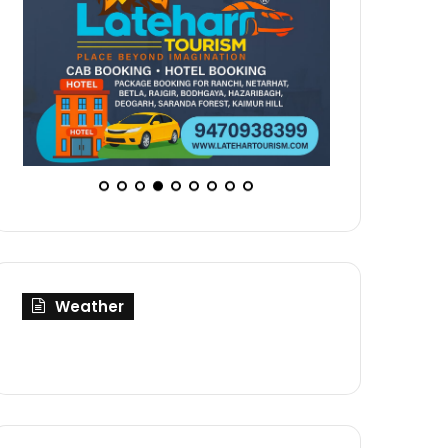
Weather