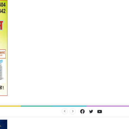
Facebook
Twitter
YouTube