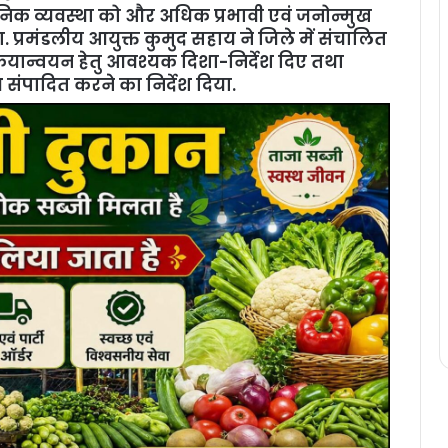
निक व्यवस्था को और अधिक प्रभावी एवं जनोन्मुख
प्रमंडलीय आयुक्त कुमुद सहाय ने जिले में संचालित
रियान्वयन हेतु आवश्यक दिशा-निर्देश दिए तथा
थ संपादित करने का निर्देश दिया.