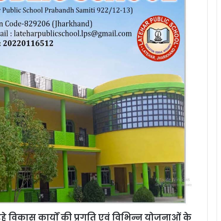
रहे विकास कार्यों की प्रगति एवं विभिन्न योजनाओं के