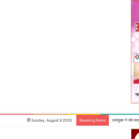
शहीद निर्मल महतो
Sunday, August 9 2026
Breaking News