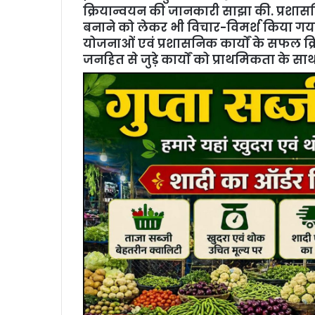
क्रियान्वयन की जानकारी साझा की. प्रशास
बनाने को लेकर भी विचार-विमर्श किया गया. 
योजनाओं एवं प्रशासनिक कार्यों के सफल क्
जनहित से जुड़े कार्यों को प्राथमिकता के सा