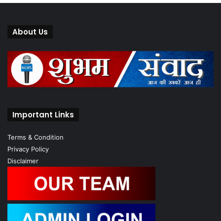
About Us
Important Links
Terms & Condition
Privacy Policy
Disclaimer