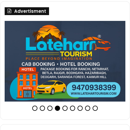
Advertisment