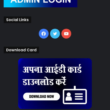
Social Links
Facebook
Twitter
YouTube
Download Card