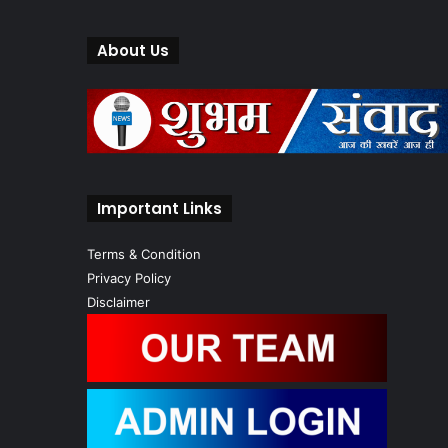
About Us
Important Links
Terms & Condition
Privacy Policy
Disclaimer