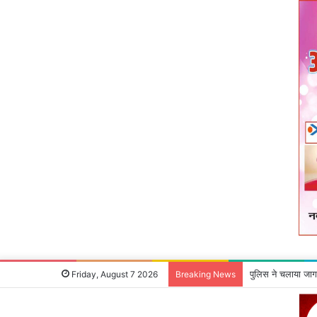
पुलिस ने चलाया जाग
Friday, August 7 2026
Breaking News