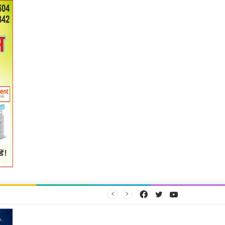
Facebook
Twitter
YouTube