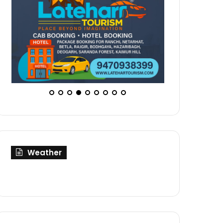
Weather