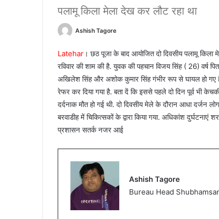
पलामू किला मेला देख कर लौट रहा था
Ashish Tagore
Latehar
। छठ पूजा के बाद आयोजित दो दिवसीय पलामू किला मे
रविवार की शाम की है. युवक की पहचान विजय सिंह ( 26) वर्ष पिता सु
अखिलेश सिंह और अशोक कुमार सिंह गंभीर रूप से घायल हो गए है.
रेफर कर दिया गया है. बता दें कि इससे पहले दो दिन पूर्व भी 
दर्दनाक मौत हो गई थी. दो दिवसीय मेले के दौरान आधा दर्जन लोग अ
बरवाडीह में चिकित्सकों के द्वारा किया गया. अधिकांश दुर्घटनाएं श
प्रशासन सतर्क नजर आई
Ashish Tagore
Bureau Head Shubhamsa