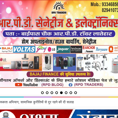
रूकता अभियान, सामाजिक कुरीतियों से दूर रहने की दी सलाह