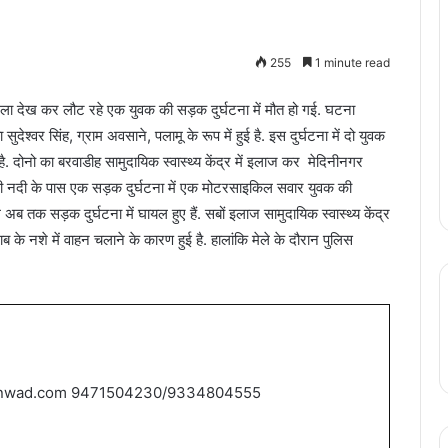
255
1 minute read
ला देख कर लौट रहे एक युवक की सड़क दुर्घटना में मौत हो गई. घटना
देश्वर सिंह, ग्राम अवसाने, पलामू के रूप में हुई है. इस दुर्घटना में दो युवक
 दोनो का बरवाडीह सामुदायिक स्वास्थ्य केंद्र में इलाज कर मेदिनीनगर
केचकी नदी के पास एक सड़क दुर्घटना में एक मोटरसाइकिल सवार युवक की
ब तक सड़क दुर्घटना में घायल हुए हैं. सबों इलाज सामुदायिक स्वास्थ्य केंद्र
राब के नशे में वाहन चलाने के कारण हुई है. हालांकि मेले के दौरान पुलिस
nwad.com 9471504230/9334804555