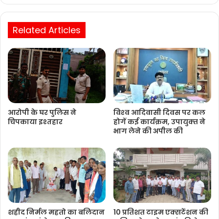
Related Articles
आरोपी के घर पुलिस ने
विश्‍व आदिवासी दिवस पर कल
चिपकाया इश्तहार
होगें कई कार्यक्रम, उपायुक्‍त ने
भाग लेने की अपील की
शहीद निर्मल महतो का बलिदान
10 प्रतिशत टाइम एक्सटेंशन की