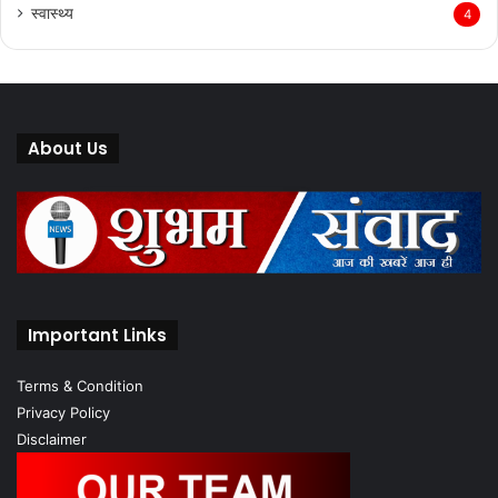
स्वास्थ्य
4
About Us
Important Links
Terms & Condition
Privacy Policy
Disclaimer