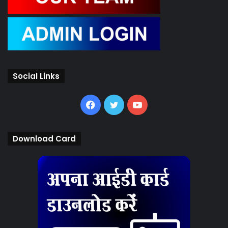
Social Links
Facebook
Twitter
YouTube
Download Card