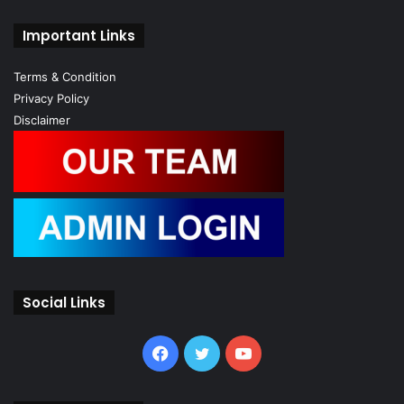
Important Links
Terms & Condition
Privacy Policy
Disclaimer
Social Links
Facebook
Twitter
YouTube