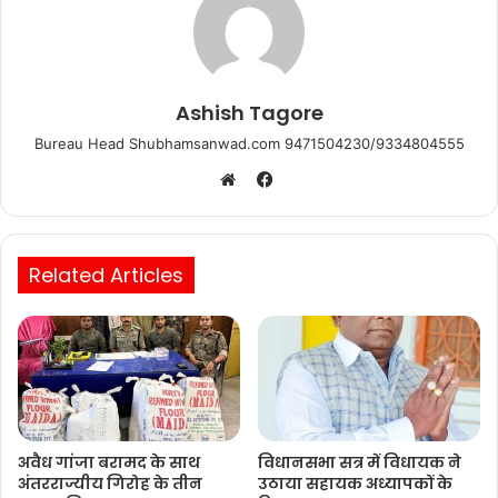
Ashish Tagore
Bureau Head Shubhamsanwad.com 9471504230/9334804555
Facebook
Website
Related Articles
अवैध गांजा बरामद के साथ
विधानसभा सत्र में विधायक ने
अंतरराज्यीय गिरोह के तीन
उठाया सहायक अध्यापकों के