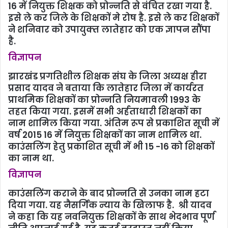
16 में नियुक्त शिक्षक को प्रोन्नति से वंचित रखा गया है.
इसे ले कर जिले के शिक्षकों मे रोष है. इसे ले कर शिक्षकों
ने शनिवार को उपायुक्‍त लातेहार को एक ज्ञापन सौंपा
है.
विज्ञापन
झारखंड प्रगतिशील शिक्षक संघ के जिला अध्‍यक्ष हीरा
प्रसाद यादव ने बताया कि लातेहार जिला में कार्यरत
प्राथमिक शिक्षकों का प्रोन्नति नियमावली 1993 के
तहत किया गया. इसमें सभी अर्हताधारी शिक्षकों का
नाम शामिल किया गया. अंतिम रूप से प्रकाशित सूची में
वर्ष 2015 16 में नियुक्त शिक्षकों का नाम शामिल था.
काउंसलिंग हेतु प्रकाशित सूची में भी 15 -16 को शिक्षकों
का नाम था.
विज्ञापन
काउंसलिंग कराने के बाद प्रोन्नति से उनका नाम हटा
दिया गया. यह नैसर्गिक न्याय के खिलाफ है. श्री यादव
ने कहा कि यह नवनियुक्त शिक्षकों के साथ भेदभाव पूर्ण