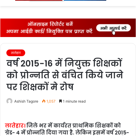
fo
लातेहार
वर्ष 2015-16 में नियुक्त शिक्षकों
को प्रोन्नति से वंचित किये जाने
पर शिक्षकों मे रोष
Ashish Tagore
1,057
1 minute read
लातेहार।
जिले भर में कार्यरत प्राथमिक शिक्षकों को
ग्रेड- 4 में प्रोन्नति दिया गया है. लेकिन इसमें वर्ष 2015-