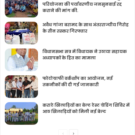
परियोजना की पर्यावरणीय जनसुनवाई रद्द
कराने की मांग की.
अवैध गांजा बरामद के साथ अंतरराज्यीय गिरोह
के तीन तस्कर गिरफ्तार
विधानसभा सत्र में विधायक ने उठाया सहायक
अध्यापकों के हित का मामला
फोटोग्राफी वर्कशॉप का आयोजन, नई
तकनीकों की दी गई जानकारी
कराटे खिलाड़ियों का बेल्ट टेस्ट ग्रेडिंग शिविर में
आठ खिलाड़ियों को मिली नई बेल्ट
Previous
Next