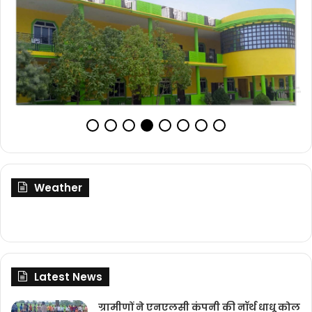
Weather
Latest News
ग्रामीणों ने एनएलसी कंपनी की नॉर्थ धाधू कोल