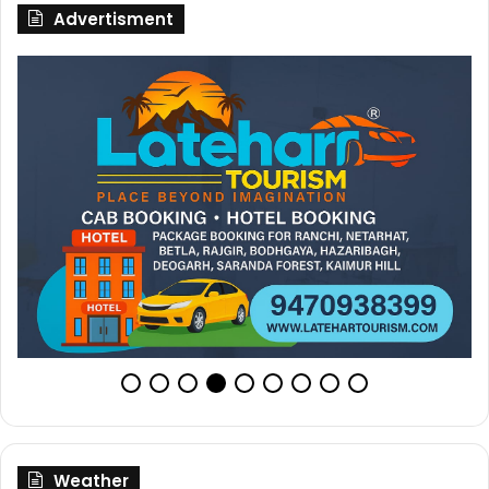
Advertisment
Weather