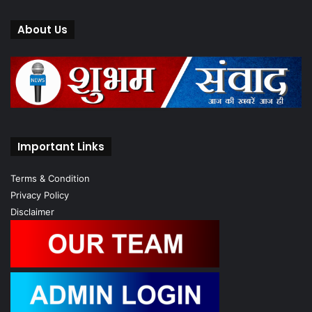
About Us
Important Links
Terms & Condition
Privacy Policy
Disclaimer