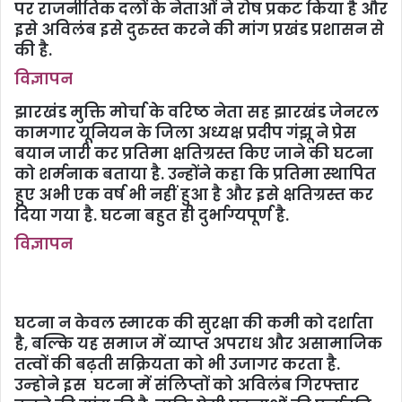
पर राजनीतिक दलों के नेताओं ने रोष प्रकट किया है और
इसे अविलंब इसे दुरुस्त करने की मांग प्रखंड प्रशासन से
की है.
विज्ञापन
झारखंड मुक्ति मोर्चा के वरिष्ठ नेता सह झारखंड जेनरल
कामगार यूनियन के जिला अध्यक्ष प्रदीप गंझू ने प्रेस
बयान जारी कर प्रतिमा क्षतिग्रस्त किए जाने की घटना
को शर्मनाक बताया है. उन्होंने कहा कि प्रतिमा स्थापित
हुए अभी एक वर्ष भी नहीं हुआ है और इसे क्षतिग्रस्त कर
दिया गया है. घटना बहुत ही दुर्भाग्यपूर्ण है.
विज्ञापन
घटना न केवल स्मारक की सुरक्षा की कमी को दर्शाता
है, बल्कि यह समाज में व्याप्त अपराध और असामाजिक
तत्वों की बढ़ती सक्रियता को भी उजागर करता है.
उन्‍होने इस घटना में संलिप्तों को अविलंब गिरफ्तार