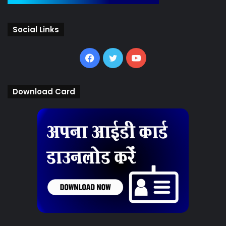
Social Links
Facebook
Twitter
YouTube
Download Card