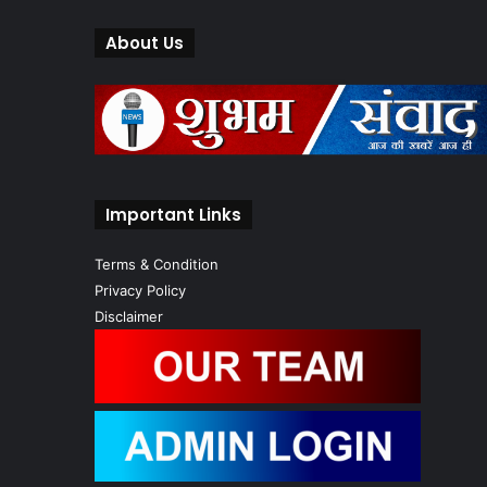
About Us
Important Links
Terms & Condition
Privacy Policy
Disclaimer