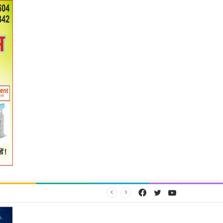
Facebook
Twitter
YouTube