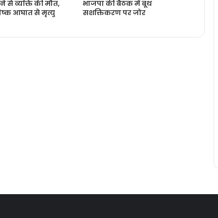
ने से व्यक्ति की मौत,
भाजपा की बैठक में बूथ
्क आघात से मृत्यु
सशक्तिकरण पर जोर