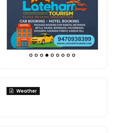
Weather