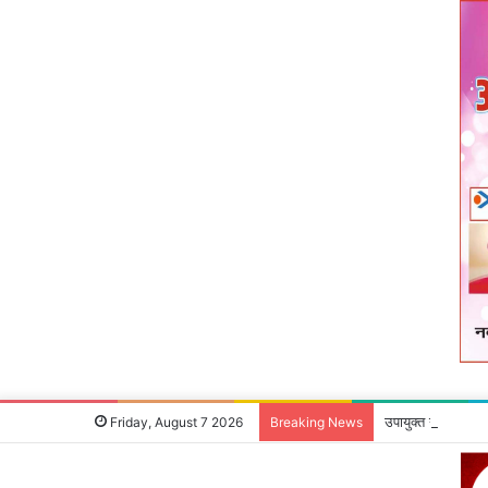
उपायुक्‍त ने जन शिक
Friday, August 7 2026
Breaking News