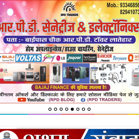
ायत में सुनी शिकायतें, समाधान का दिया भरोसा