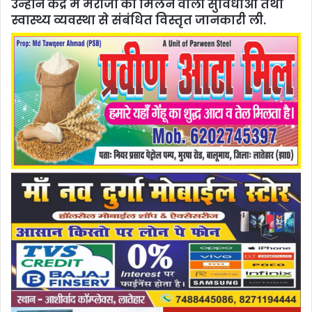
उन्होंने केंद्र में मरीजों को मिलने वाली सुविधाओं तथा
स्वास्थ्य व्यवस्था से संबंधित विस्तृत जानकारी ली.