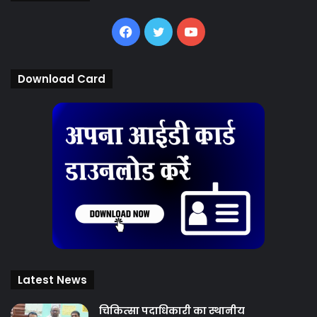
Facebook
Twitter
YouTube
Download Card
Latest News
चिकित्‍सा पदाधिकारी का स्थानीय