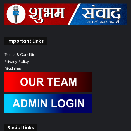
Important Links
Terms & Condition
Privacy Policy
Disclaimer
Social Links