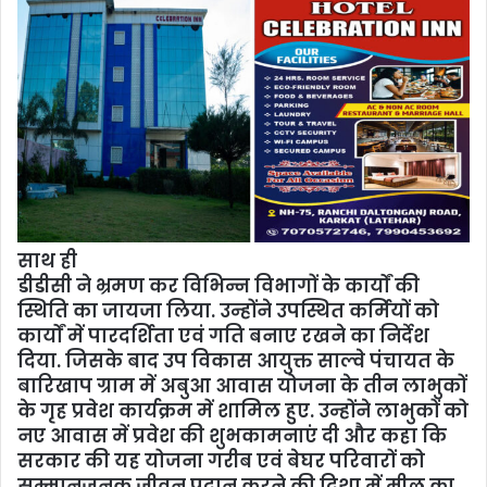
साथ ही
डीडीसी ने भ्रमण कर विभिन्न विभागों के कार्यों की
स्थिति का जायजा लिया. उन्होंने उपस्थित कर्मियों को
कार्यों में पारदर्शिता एवं गति बनाए रखने का निर्देश
दिया. जिसके बाद उप विकास आयुक्त साल्वे पंचायत के
बारिखाप ग्राम में अबुआ आवास योजना के तीन लाभुकों
के गृह प्रवेश कार्यक्रम में शामिल हुए. उन्होंने लाभुकों को
नए आवास में प्रवेश की शुभकामनाएं दी और कहा कि
सरकार की यह योजना गरीब एवं बेघर परिवारों को
सम्मानजनक जीवन प्रदान करने की दिशा में मील का