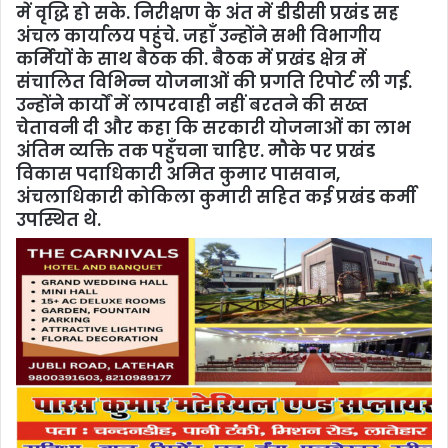
में वृद्धि हो सके. निरीक्षण के अंत में डीडीसी प्रखंड सह
अंचल कार्यालय पहुंचे. जहाँ उन्होंने सभी विभागीय
कर्मियों के साथ बैठक की. बैठक में प्रखंड क्षेत्र में
संचालित विभिन्न योजनाओं की प्रगति रिपोर्ट ली गई.
उन्होंने कार्यों में लापरवाही नहीं बरतने की सख्त
चेतावनी दी और कहा कि सरकारी योजनाओं का लाभ
अंतिम व्यक्ति तक पहुँचना चाहिए. मौके पर प्रखंड
विकास पदाधिकारी अमित कुमार पासवान,
अंचलाधिकारी कोकिला कुमारी सहित कई प्रखंड कर्मी
उपस्थित थे.