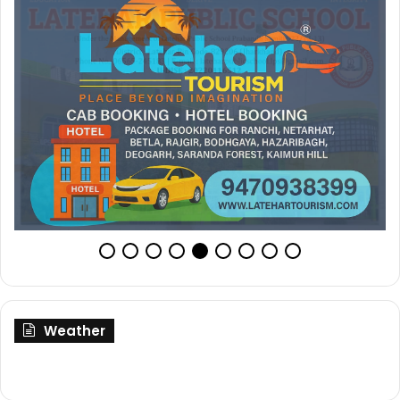
Weather