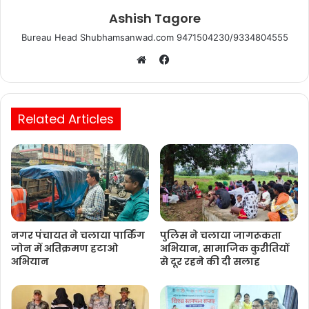
Ashish Tagore
Bureau Head Shubhamsanwad.com 9471504230/9334804555
Facebook
Website
Related Articles
नगर पंचायत ने चलाया पार्किंग
पुलिस ने चलाया जागरूकता
जोन में अतिक्रमण हटाओ
अभियान, सामाजिक कुरीतियों
अभियान
से दूर रहने की दी सलाह