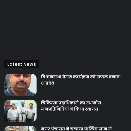
Latest News
विधानसभा घेराव कार्यक्रम को सफल बनाए:
शाहदेव
चिकित्‍सा पदाधिकारी का स्थानीय
जनप्रतिनिधियों ने किया स्वागत