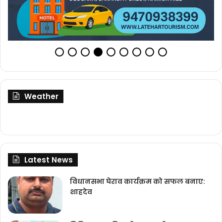
Weather
Latest News
विधानसभा घेराव कार्यक्रम को सफल बनाए:
शाहदेव