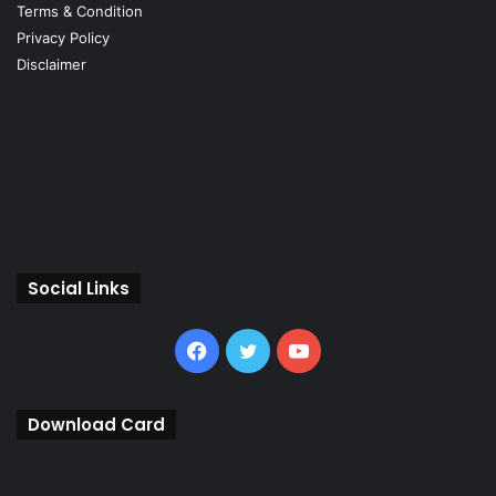
Terms & Condition
Privacy Policy
Disclaimer
Social Links
Facebook
Twitter
YouTube
Download Card