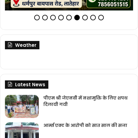
Weather
Latest News
पीएम श्री जेएनवी में नशामुक्ति के लिए शपथ
दिलायी गयी