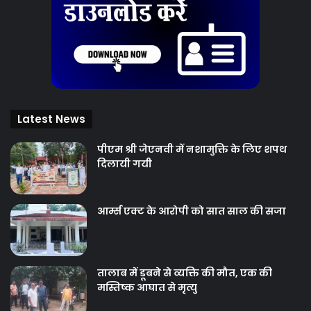
Latest News
पीएम श्री जेएनवी में नशामुक्ति के लिए शपथ
दिलायी गयी
आर्म्स एक्ट के आरोपी को सात साल की सजा