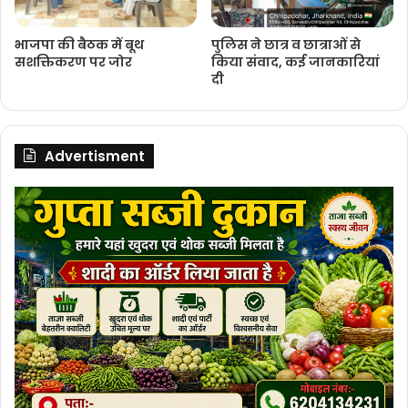
भाजपा की बैठक में बूथ
पुलिस ने छात्र व छात्राओं से
सशक्तिकरण पर जोर
किया संवाद, कई जानकारियां
दी
Advertisment