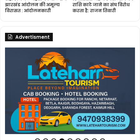
झारखंड आंदोलन की अमूल्य
राशि काटे जाने का संघ विरोध
विरासत : आंदोलनकारी
करता है: राजन तिवारी
Advertisment