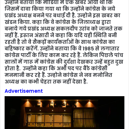
उन्होंने बताया कि मीडिया में एक खबर आयी थी कि
जिसमें दावा किया गया था कि उन्होंने कांग्रेस के नये
प्रखंड अध्यक्ष बनने पर बधाई दी है. उन्‍होने इस खबर का
खंडन किया. कहा कि वे कांग्रेस के जिलाध्यक्ष द्वारा
बनाये गये प्रखंड अध्यक्ष सकलदीप उरांव को जानते तक
नहीं हैं. इरुान अंसारी ने कहा कि यदि यही स्थिति बनी
रहती है तो वे सैकड़ों कार्यकर्ताओं के साथ कांग्रेस का
बहिष्कार करेंगें. उन्होंने बताया कि वे 1985 से लगातार
कांग्रेस पार्टी के लिए काम कर रहे हैं. लेकिन पिछले पांच
सालों में गारू में कांग्रेस की दुर्दशा देखकर उन्हें बहुत दुख
होता है. उन्होंने कहा कि अभी पद पर बैठे कांग्रेसी
मनमानी कर रहे हैं. उन्‍होने कांग्रेस ने नव मनोनित
अध्यक्ष का कभी चेहरा तक नहीं देखा है.
Advertisement