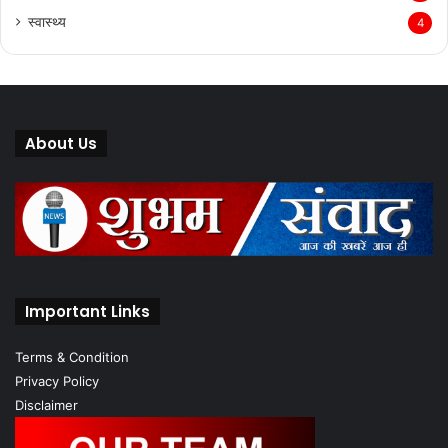
स्वास्थ्य
4
About Us
Important Links
Terms & Condition
Privacy Policy
Disclaimer