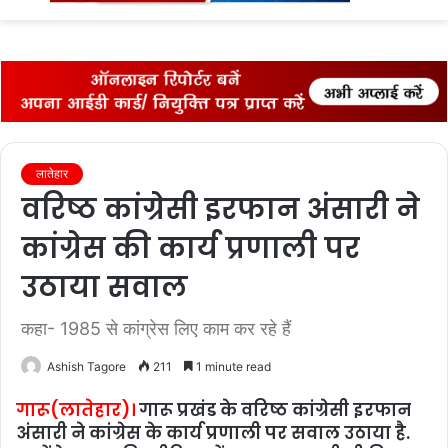
fo
लातेहार
वरिष्ठ कांग्रेसी इरफान अंसारी ने
कांग्रेस की कार्य प्रणाली पर
उठाया सवाल
कहा- 1985 से कांग्रेस लिए काम कर रहे हैं
Ashish Tagore
211
1 minute read
गारू(लातेहार)।
गारू प्रखंड के वरिष्ठ कांग्रेसी इरफान
अंसारी ने कांग्रेस के कार्य प्रणाली पर सवाल उठाया है.