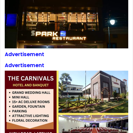
Advertisement
Advertisement