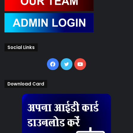
Social Links
Facebook
Twitter
YouTube
Download Card