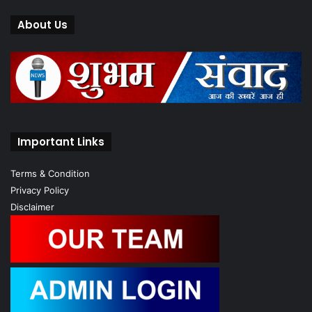
About Us
Important Links
Terms & Condition
Privacy Policy
Disclaimer