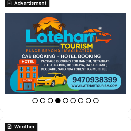
Advertisment
Weather