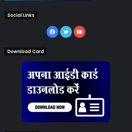
Social Links
Facebook
Twitter
YouTube
Download Card