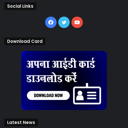
Social Links
Facebook
Twitter
YouTube
Download Card
Latest News