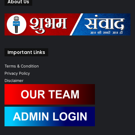
About Us
Important Links
Terms & Condition
Privacy Policy
Disclaimer