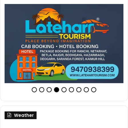
Weather