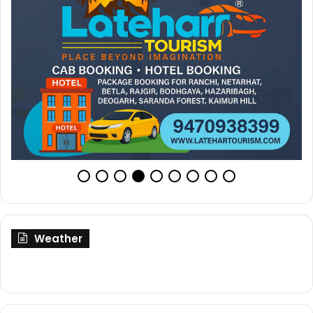
Weather