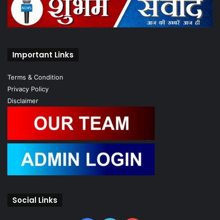
Important Links
Terms & Condition
Privacy Policy
Disclaimer
Social Links