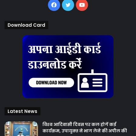
Facebook
Twitter
YouTube
Download Card
Latest News
विश्‍व आदिवासी दिवस पर कल होगें कई
कार्यक्रम, उपायुक्‍त ने भाग लेने की अपील की