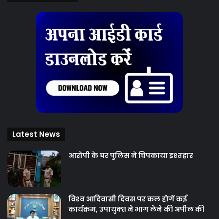
Latest News
आरोपी के घर पुलिस ने चिपकाया इश्तहार
विश्‍व आदिवासी दिवस पर कल होगें कई
कार्यक्रम, उपायुक्‍त ने भाग लेने की अपील की