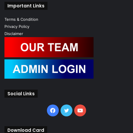
Important Links
Terms & Condition
Privacy Policy
Disclaimer
Social Links
Facebook
Twitter
YouTube
Download Card