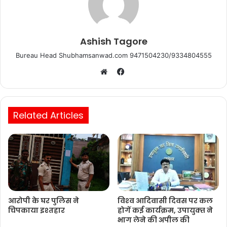
Ashish Tagore
Bureau Head Shubhamsanwad.com 9471504230/9334804555
Facebook
Website
Related Articles
आरोपी के घर पुलिस ने
विश्‍व आदिवासी दिवस पर कल
चिपकाया इश्तहार
होगें कई कार्यक्रम, उपायुक्‍त ने
भाग लेने की अपील की