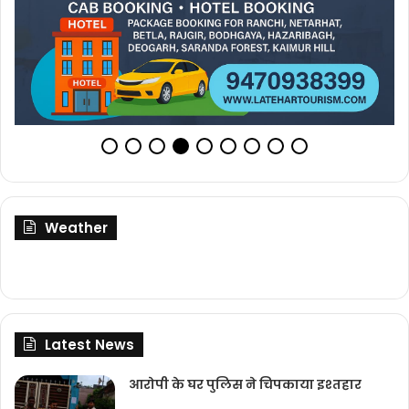
Weather
Latest News
आरोपी के घर पुलिस ने चिपकाया इश्तहार