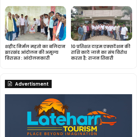
शहीद निर्मल महतो का बलिदान
10 प्रतिशत टाइम एक्सटेंशन की
झारखंड आंदोलन की अमूल्य
राशि काटे जाने का संघ विरोध
विरासत : आंदोलनकारी
करता है: राजन तिवारी
Advertisment