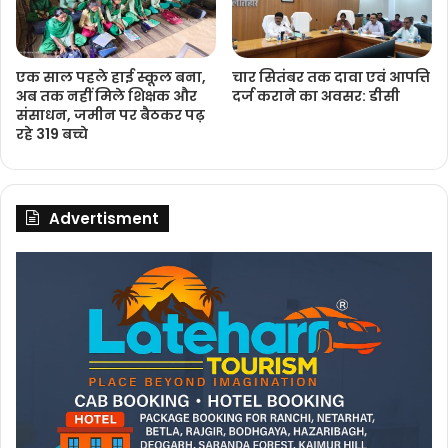
एक साल पहले हाई स्कूल बना,
चार सितंबर तक दावा एवं आपत्ति
अब तक नहीं मिले शिक्षक और
दर्ज कराने का अवसर: डीसी
संसाधन, जमीन पर बैठकर पढ़
रहे 319 बच्चे
Advertisment