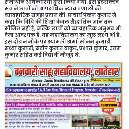
समाधान अधिकारियों द्वारा किया गया. इस इंटरैक्टिव
सत्र ने छात्रों को आपराधिक न्याय प्रणाली की
व्यावहारिक समझ प्रदान की. प्राचार्य पंकज कुमार ने
कहा कि विधि की शिक्षा केवल सैद्धांतिक ज्ञान तक
सीमित नहीं है, बल्कि छात्रों को व्यावहारिक अनुभव भी
देना आवश्यक है. यह महाविद्यालय का मूल लक्ष्य भी है.
इस दौरान मौके पर श्यामली शर्मा, सोनम कुमारी,
संध्या कुमारी, संदीप कुमार ठाकुर, प्रभात कुमार, उत्तम
कुमार सहित कई विद्यार्थी मौजूद थे.