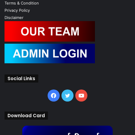
Terms & Condition
Privacy Policy
Disclaimer
Social Links
Facebook
Twitter
YouTube
Download Card