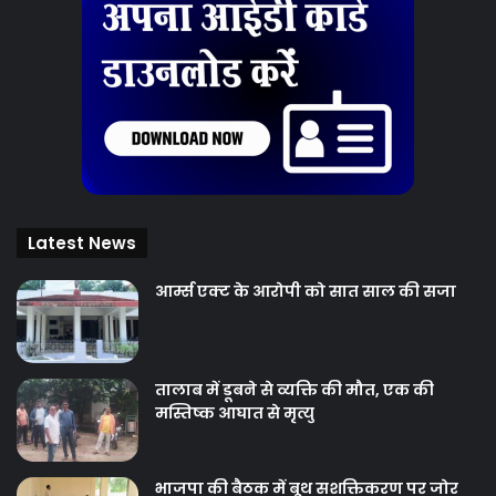
Latest News
आर्म्स एक्ट के आरोपी को सात साल की सजा
तालाब में डूबने से व्यक्ति की मौत, एक की
मस्तिष्क आघात से मृत्यु
भाजपा की बैठक में बूथ सशक्तिकरण पर जोर