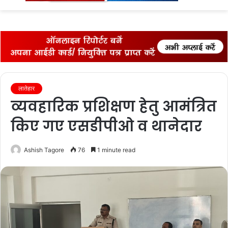
fo
लातेहार
व्यवहारिक प्रशिक्षण हेतु आमंत्रित
किए गए एसडीपीओ व थानेदार
Ashish Tagore
76
1 minute read