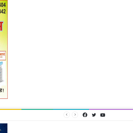
Facebook
Twitter
YouTube