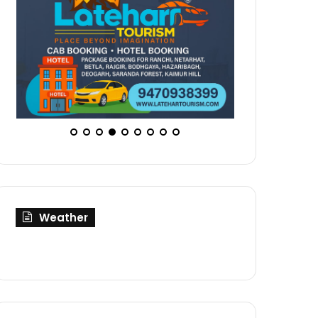
Weather