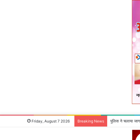
माओवादी रविंद्र गंझ
Friday, August 7 2026
Breaking News