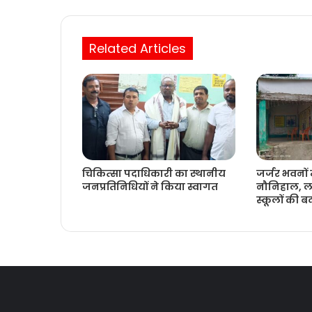
Related Articles
चिकित्‍सा पदाधिकारी का स्थानीय
जर्जर भवनों 
जनप्रतिनिधियों ने किया स्वागत
नौनिहाल, ल
स्कूलों की 