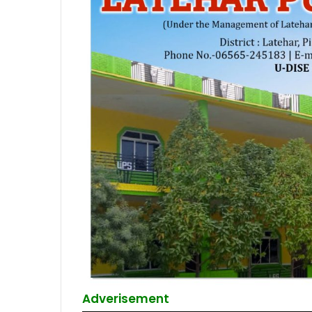
Adverisement