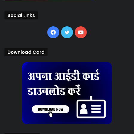
Social Links
Facebook
Twitter
YouTube
Download Card