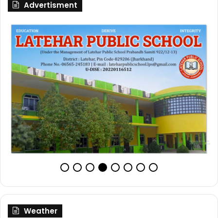
Advertisment
Weather