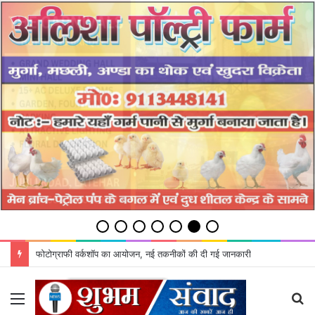
फोटोग्राफी वर्कशॉप का आयोजन, नई तकनीकों की दी गई जानकारी
Menu
S