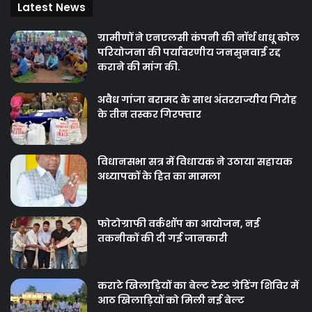
Latest News
ग्रामीणों ने एनएलसी कंपनी की नॉर्थ धाधू कोल
परियोजना की पर्यावरणीय जनसुनवाई रद्द
कराने की मांग की.
अवैध गांजा बरामद के साथ अंतरराज्यीय गिरोह
के तीन तस्कर गिरफ्तार
विधानसभा सत्र में विधायक ने उठाया सहायक
अध्यापकों के हित का मामला
फोटोग्राफी वर्कशॉप का आयोजन, नई
तकनीकों की दी गई जानकारी
कराटे खिलाड़ियों का बेल्ट टेस्ट ग्रेडिंग शिविर में
आठ खिलाड़ियों को मिली नई बेल्ट