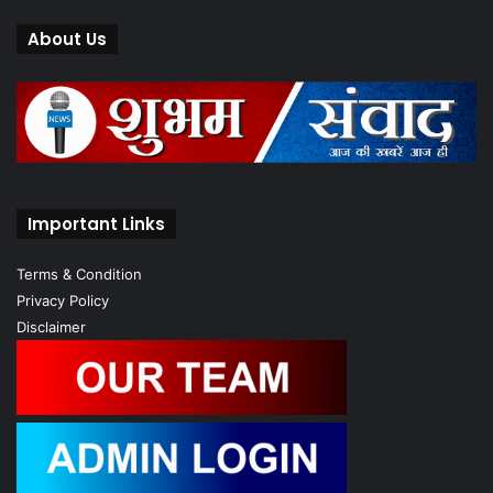
About Us
Important Links
Terms & Condition
Privacy Policy
Disclaimer