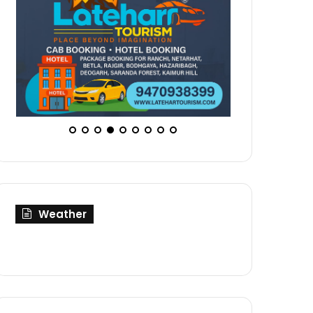
Weather