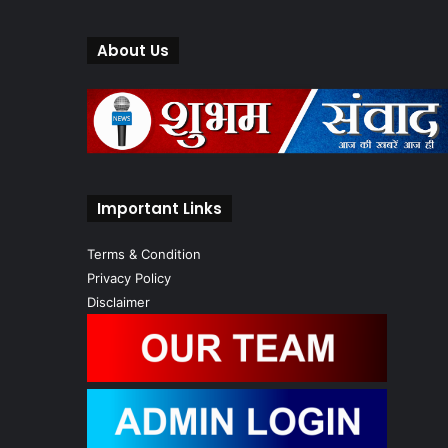
About Us
Important Links
Terms & Condition
Privacy Policy
Disclaimer