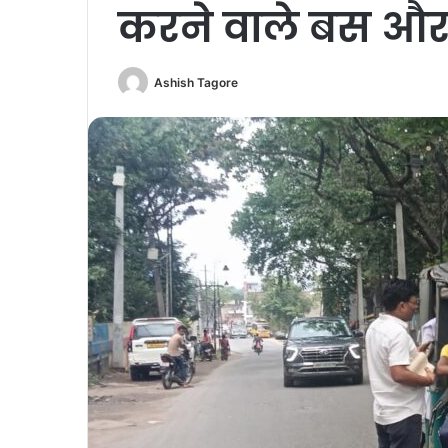
करने वाले बस और
Ashish Tagore