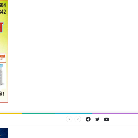
Facebook
Twitter
YouTube