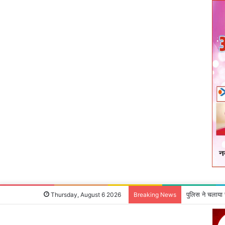
माओवादी रविंद्र
Thursday, August 6 2026
Breaking News