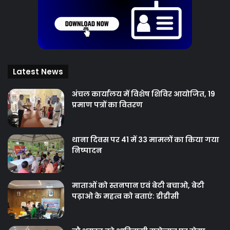
Latest News
अंचल कार्यालय में विशेष शिविर आयोजित, 19
प्रमाण पत्रों का वितरण
थाना दिवस पर 41 में 33 मामलों का किया गया
निष्‍पादन
माताओं को स्तनपान एवं बेटी बचाओ, बेटी
पढ़ाओ के महत्व को बताएं: डीडीसी