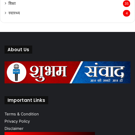
शिक्षा
35
स्वास्थ्य
4
About Us
Important Links
Terms & Condition
Privacy Policy
Disclaimer