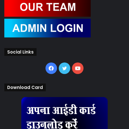
Social Links
Facebook
Twitter
YouTube
Download Card