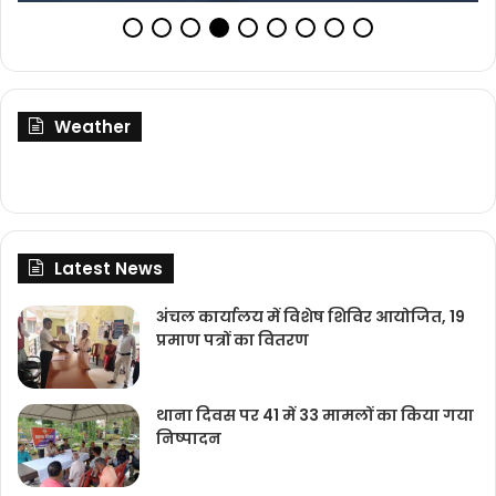
Weather
Latest News
अंचल कार्यालय में विशेष शिविर आयोजित, 19
प्रमाण पत्रों का वितरण
थाना दिवस पर 41 में 33 मामलों का किया गया
निष्‍पादन