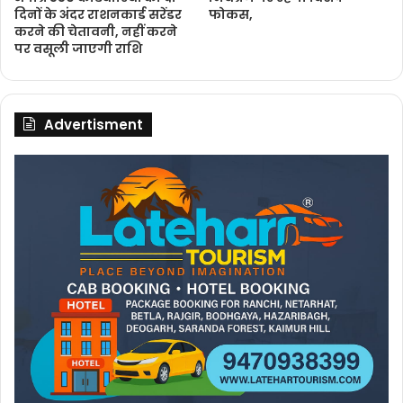
दिनों के अंदर राशनकार्ड सरेंडर
फोकस,
करने की चेतावनी, नहीं करने
पर वसूली जाएगी राशि
Advertisment