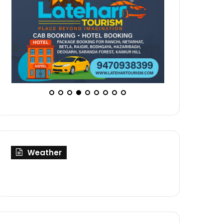
Weather