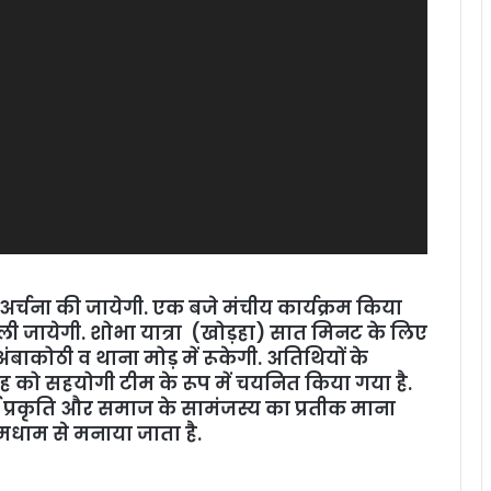
 अर्चना की जायेगी. एक बजे मंचीय कार्यक्रम किया
 जायेगी. शोभा यात्रा (खोड़हा) सात मिनट के लिए
बाकोठी व थाना मोड़ में रूकेगी. अतिथियों के
डीह को सहयोगी टीम के रूप में चयनित किया गया है.
्व प्रकृति और समाज के सामंजस्य का प्रतीक माना
धूमधाम से मनाया जाता है.