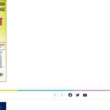
Facebook
Twitter
YouTube