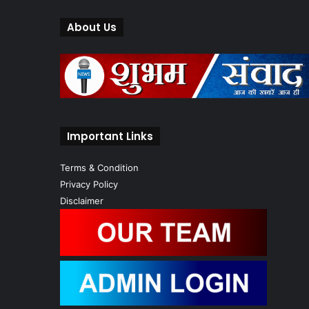
About Us
Important Links
Terms & Condition
Privacy Policy
Disclaimer