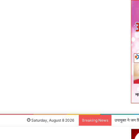
उपायुक्‍त ने जन 
Saturday, August 8 2026
Breaking News