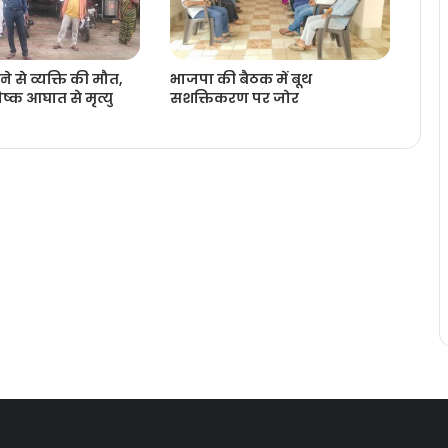
ने से व्यक्ति की मौत,
भाजपा की बैठक में बूथ
्क आघात से मृत्यु
सशक्तिकरण पर जोर