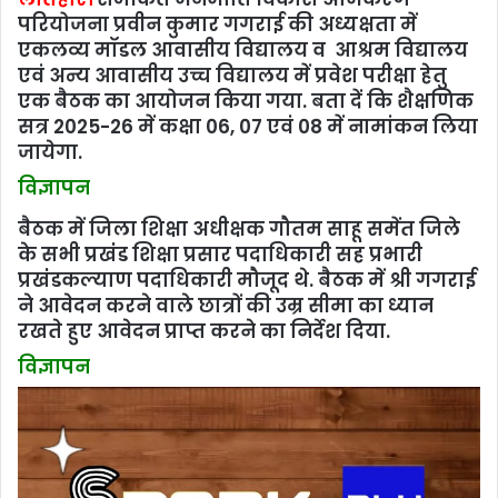
परियोजना प्रवीन कुमार गगराई की अध्यक्षता में
एकलव्य मॉडल आवासीय विद्यालय व आश्रम विद्यालय
एवं अन्य आवासीय उच्च विद्यालय में प्रवेश परीक्षा हेतु
एक बैठक का आयोजन किया गया. बता दें कि शैक्षणिक
सत्र 2025-26 में कक्षा 06, 07 एवं 08 में नामांकन लिया
जायेगा.
विज्ञापन
बैठक में जिला शिक्षा अधीक्षक गौतम साहू समेंत जिले
के सभी प्रखंंड शिक्षा प्रसार पदाधिकारी सह प्रभारी
प्रखंंडकल्याण पदाधिकारी मौजूद थे. बैठक में श्री गगराई
ने आवेदन करने वाले छात्रों की उम्र सीमा का ध्यान
रखते हुए आवेदन प्राप्त करने का निर्देश दिया.
विज्ञापन