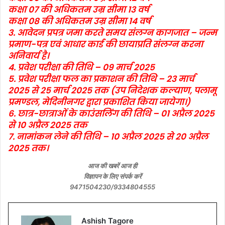
कक्षा 07 की अधिकतम उम्र सीमा 13 वर्ष
कक्षा 08 की अधिकतम उम्र सीमा 14 वर्ष
3. आवेदन प्रपत्र जमा करते समय संलग्न कागजात – जन्म
प्रमाण-पत्र एवं आधार कार्ड की छायाप्रति संलग्न करना
अनिवार्य है।
4. प्रवेश परीक्षा की तिथि – 09 मार्च 2025
5. प्रवेश परीक्षा फल का प्रकाशन की तिथि – 23 मार्च
2025 से 25 मार्च 2025 तक (उप निदेशक कल्याण, पलामू
प्रमण्डल, मेदिनीनगर द्वारा प्रकाशित किया जायेगा।)
6. छात्र-छात्राओं के काउंसलिंग की तिथि – 01 अप्रैल 2025
से 10 अप्रैल 2025 तक
7. नामांकन लेने की तिथि – 10 अप्रैल 2025 से 20 अप्रैल
2025 तक।
आज की खबरें आज ही
विज्ञापन के लिए संपर्क करें
9471504230/9334804555
Ashish Tagore