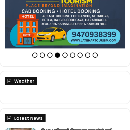
Weather
Latest News