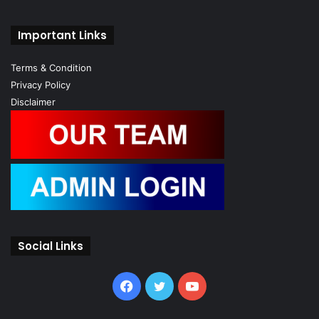
Important Links
Terms & Condition
Privacy Policy
Disclaimer
Social Links
Facebook
Twitter
YouTube