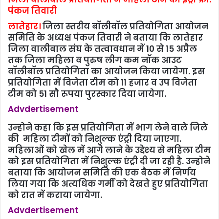
पंकज तिवारी
लातेहार।
जिला स्‍तरीय बॉलीवॉल प्रतियोगिता आयोजन
समिति के अध्‍यक्ष पंकज तिवारी ने बताया कि लातेहार
जिला वालीबाल संघ के तत्वावधान में 10 से 15 अप्रैल
तक जिला महिला व पुरुष लीग कम नॉक आउट
वॉलीबॉल प्रतियोगिता का आयोजन किया जायेगा. इस
प्रतियोगिता में विजेता टीम को 11 हजार व उप विजेता
टीम को 51 सौ रूपया पुरस्‍कार दिया जायेगा.
Advdertisement
उन्‍होने कहा कि इस प्रतियोगिता में भाग लेने वाले जिले
की महिला टीमों को निशुल्क एंट्री दिया जाएगा.
महिलाओं को खेल में आगे लाने के उद्देश्य से महिला टीम
को इस प्रतियोगिता में निशुल्क एंट्री दी जा रही है. उन्‍होने
बताया कि आयोजन समिति की एक बैठक में निर्णय
लिया गया कि अत्यधिक गर्मी को देखते हुए प्रतियोगिता
को रात में कराया जायेगा.
Advdertisement