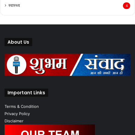
स्वास्थ्य
4
About Us
Important Links
Terms & Condition
Privacy Policy
Disclaimer