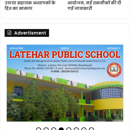
उठाया सहायक अध्यापकों के
आयोजन, नई तकनीकों की दी
हित का मामला
गई जानकारी
Advertisment