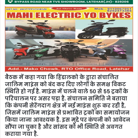
बैठक में कहा गया कि हिंडालको के द्वारा संचालित
जालिम माइंस को बंद कर दिए लोगों के समक्ष विकट
स्थिति हो गई है. माइंस में चलने वाले 50 से 55 ट्रकों के
परिचालन पर असर पड़ा है. संचालन समिति ने बताया
कि कंपनी सेरेंगदाग क्षेत्र में नई माइंस शुरू कर रही है,
जिसमें जालिम माइंस से प्रभावित ट्रकों का समायोजन
किया जाना आवश्यक है. इस मुद्दे पर कंपनी को आवेदन
सौंपा जा चुका है और सांसद को भी स्थिति से अवगत
कराया गया है.