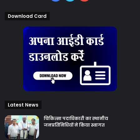
Download Card
Latest News
चिकित्‍सा पदाधिकारी का स्थानीय
जनप्रतिनिधियों ने किया स्वागत