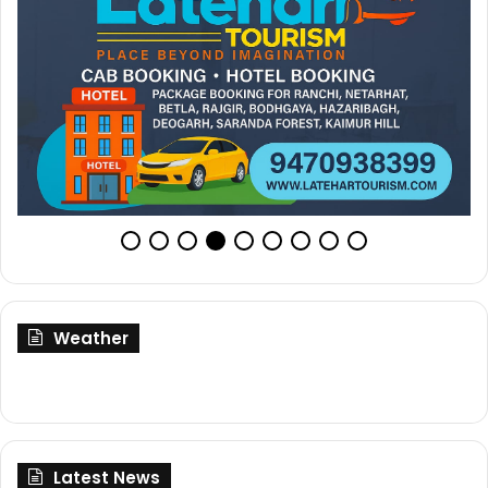
Weather
Latest News