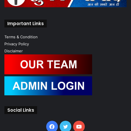
Important Links
Terms & Condition
Privacy Policy
Disclaimer
Social Links
Facebook
Twitter
YouTube