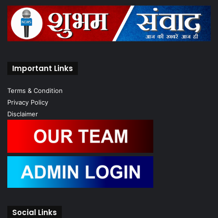
Important Links
Terms & Condition
Privacy Policy
Disclaimer
Social Links