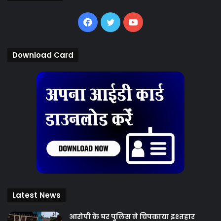
Facebook
Twitter
YouTube
Download Card
Latest News
आरोपी के घर पुलिस ने चिपकाया इश्तहार