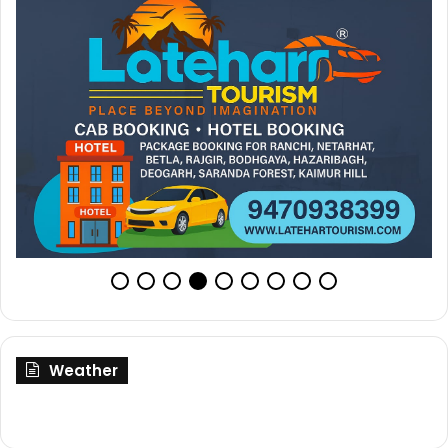
Weather