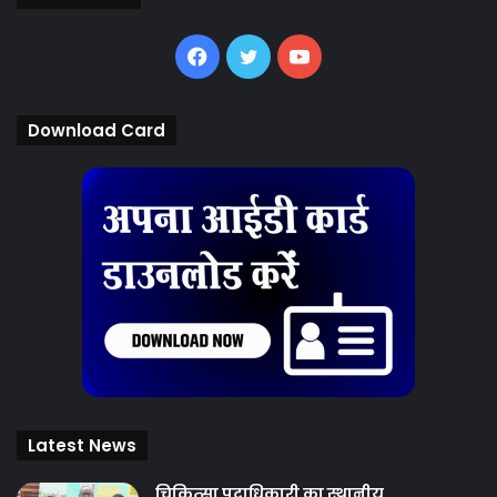
Facebook
Twitter
YouTube
Download Card
Latest News
चिकित्‍सा पदाधिकारी का स्थानीय