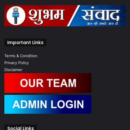
Important Links
Terms & Condition
Privacy Policy
Disclaimer
Social Links