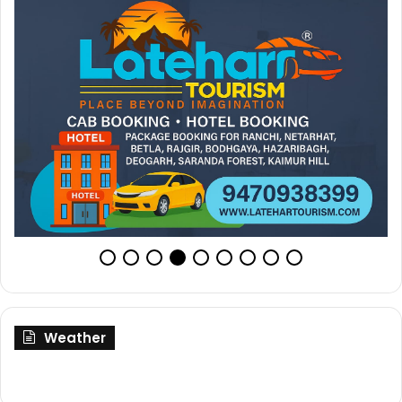
Weather