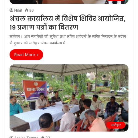
Nihit
86
अंचल कार्यालय में विशेष शिविर आयोजित,
19 प्रमाण पत्रों का वितरण
लातेहार। आम नागरिकों की सुविधा तथा लंबित आवेदनों के त्वरित निष्पादन के उद्देश्य
से बुधवार को लातेहार अंचल कार्यालय में…
Read More »
लातेहार
Ashish Tagore
23
थाना दिवस पर 41 में 33 मामलों का किया