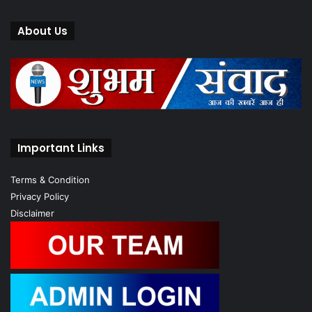
About Us
Important Links
Terms & Condition
Privacy Policy
Disclaimer