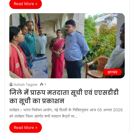
झारखंड
Ashish Tagore
1
जिले में प्रारूप मतदाता सूची एवं एएसडीडी
का सूची का प्रकाशन
लातेहार। भारत निर्वाचन आयोग, नई दिल्ली के निर्देशानुसार आज 05 अगस्त 2026
को लातेहार जिला अंतर्गत सभी मतदान केंद्रों पर…
Read More »