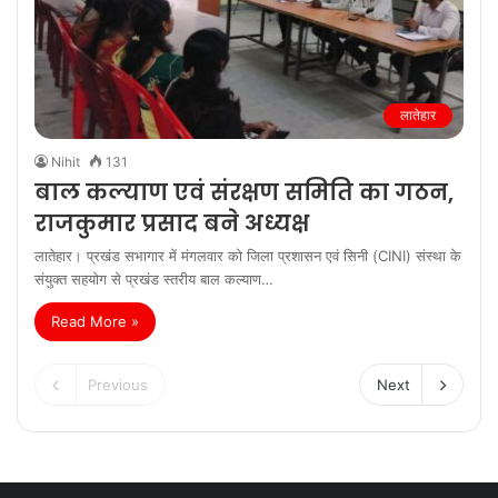
लातेहार
Nihit
131
बाल कल्याण एवं संरक्षण समिति का गठन,
राजकुमार प्रसाद बने अध्यक्ष
लातेहार। प्रखंड सभागार में मंगलवार को जिला प्रशासन एवं सिनी (CINI) संस्था के
संयुक्त सहयोग से प्रखंड स्तरीय बाल कल्याण…
Read More »
Previous
Next