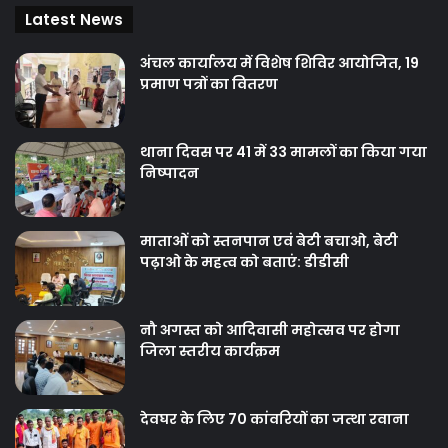
अंचल कार्यालय में विशेष शिविर आयोजित, 19
प्रमाण पत्रों का वितरण
थाना दिवस पर 41 में 33 मामलों का किया गया
निष्‍पादन
माताओं को स्तनपान एवं बेटी बचाओ, बेटी
पढ़ाओ के महत्व को बताएं: डीडीसी
नौ अगस्त को आदिवासी महोत्सव पर होगा
जिला स्तरीय कार्यक्रम
देवघर के लिए 70 कांवरियों का जत्था रवाना