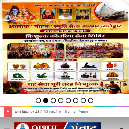
थाना दिवस पर 41 में 33 मामलों का किया गया निष्‍पादन
Menu
S