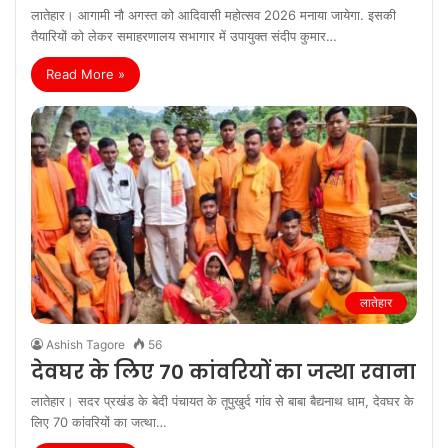
तैयारियों को लेकर समाहरणालय सभागार में उपायुक्त संदीप कुमार…
Read More »
लातेहार
Ashish Tagore
56
देवघर के लिए 70 कांवरियों का जत्था रवाना
लातेहार। सदर प्रखंड के बेदी पंचायत के तूपुखुर्द गांव से बाबा बैद्यनाथ धाम, देवघर के
लिए 70 कांवरियों का जत्था…
Read More »