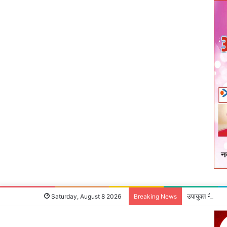
उपायुक्‍त ने जन 
Saturday, August 8 2026
Breaking News