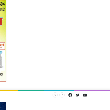
Facebook
Twitter
YouTube