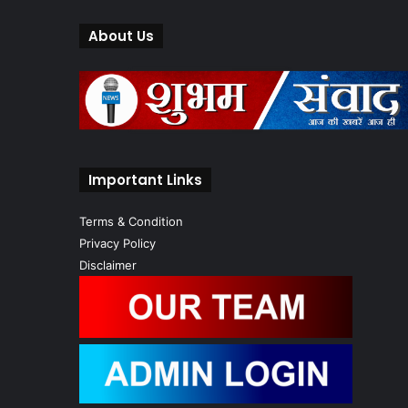
About Us
Important Links
Terms & Condition
Privacy Policy
Disclaimer