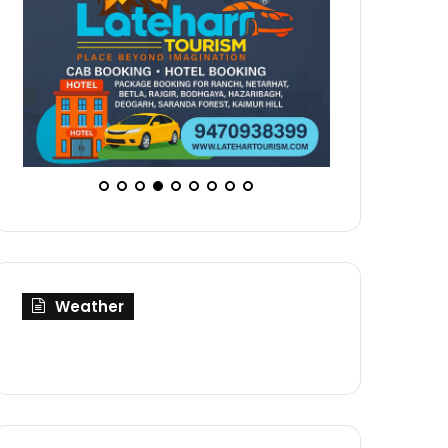
Weather