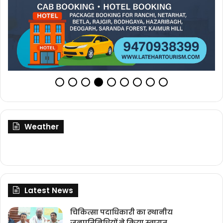
Weather
Latest News
चिकित्‍सा पदाधिकारी का स्थानीय
जनप्रतिनिधियों ने किया स्वागत