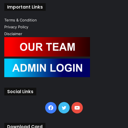
Important Links
Terms & Condition
Privacy Policy
Disclaimer
Social Links
Facebook
Twitter
YouTube
Download Card