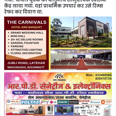
केंद्र लाया गया. यहां प्राथमिक उपचार कर उसे रिम्‍स
रेफर कर दियाग या.