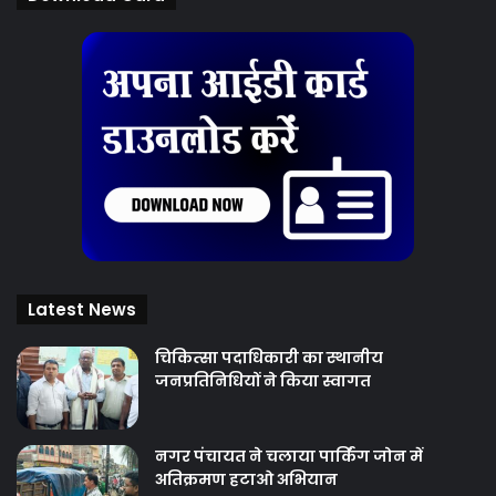
Latest News
चिकित्‍सा पदाधिकारी का स्थानीय
जनप्रतिनिधियों ने किया स्वागत
नगर पंचायत ने चलाया पार्किंग जोन में
अतिक्रमण हटाओ अभियान