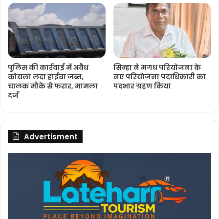
पुलिस की कार्रवाई में अवैध
सिन्हा ने मगध परियोजना के
कोयला लदा हाईवा जब्त,
नए परियोजना पदाधिकारी का
चालक मौके से फरार, मामला
पदभार ग्रहण किया
दर्ज
Advertisment