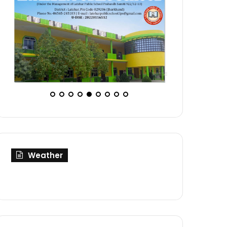
Weather