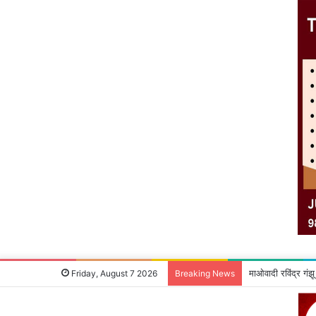
माओवादी रविंद्र गंझ
Friday, August 7 2026
Breaking News