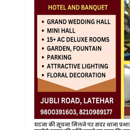
घटना की सूचना मिलने पर सदर थाना प्रभारी 