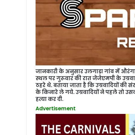
जानकारी के अनुसार उलगाड़ा गांव में औरंगा 
स्‍थल पर गुरूवार की रात जेजेएमपी के उग्रवा
ठहरे थे. बताया जाता है कि उग्रवादियों की स
के किनारे ले गये. उग्रवादियों ने पहले तो 
हत्‍या कर दी.
Advertisement