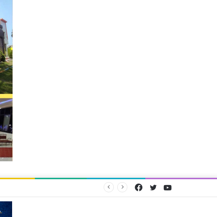
Facebook
Twitter
YouTube