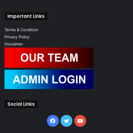
Important Links
Terms & Condition
Privacy Policy
Disclaimer
Social Links
Facebook
Twitter
YouTube