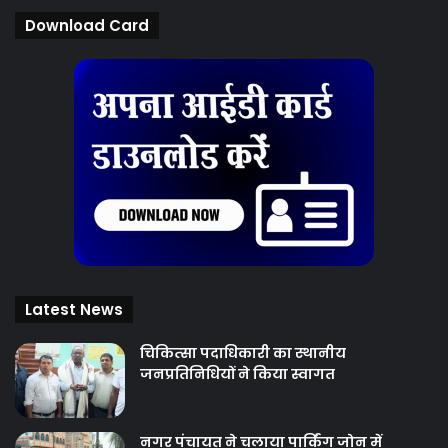
Download Card
Latest News
चिकित्‍सा पदाधिकारी का स्थानीय
जनप्रतिनिधियों ने किया स्वागत
नगर पंचायत ने चलाया पार्किंग जोन में