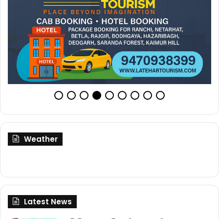
Weather
Latest News