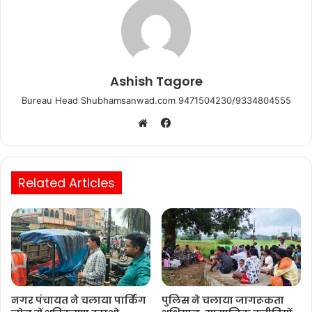
Ashish Tagore
Bureau Head Shubhamsanwad.com 9471504230/9334804555
Facebook
Website
Related Articles
नगर पंचायत ने चलाया पार्किंग
पुलिस ने चलाया जागरूकता