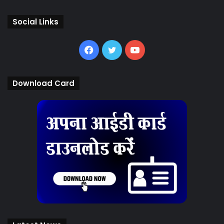
Social Links
Facebook
Twitter
YouTube
Download Card