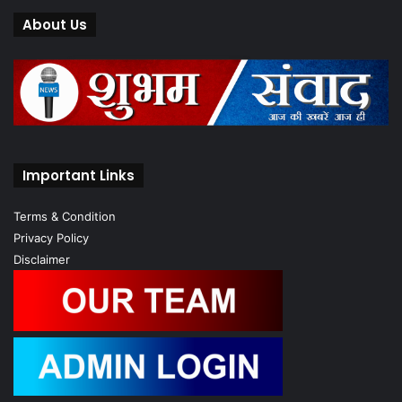
About Us
Important Links
Terms & Condition
Privacy Policy
Disclaimer