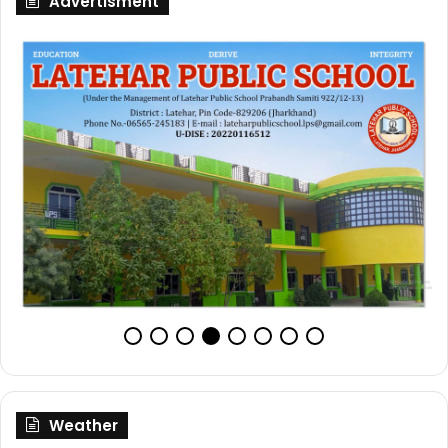
Advertisment
Weather