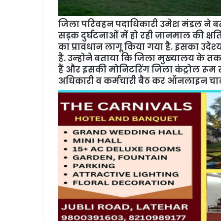
जिला परिवहन पदाधिकारी उमेश मंडल ने बताया कि
सड़क दुर्घटनाओं में हो रही जानमाल की 
का प्रावधान लागू किया गया है. इसका उदेश्‍
है. उन्‍होने बताया कि जिला मुख्‍यालय के
हैं और इसकी मोनिटरिंग जिला कंट्रोल रूम से
अधिकारी व कर्मचारी बैठ कर ऑनलाइन चाला