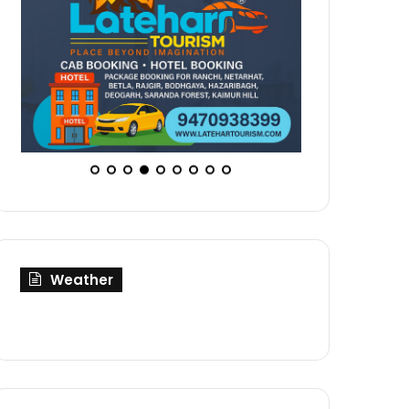
Weather