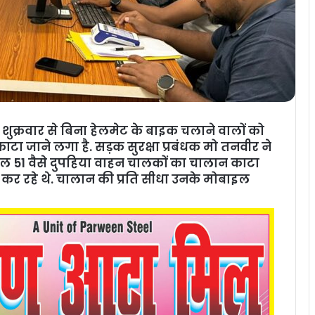
ेश पर शुक्रवार से बिना हेलमेट के बाइक चलाने वालों को
ा जाने लगा है. सड़क सुरक्षा प्रबंधक मो तनवीर ने
ुल 51 वैसे दुपहिया वाहन चालकों का चालान काटा
व कर रहे थे. चालान की प्रति सीधा उनके मोबाइल