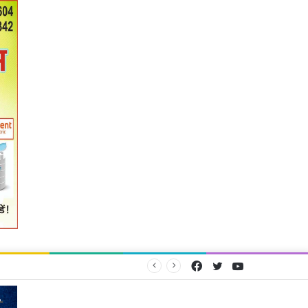
Facebook
Twitter
YouTube