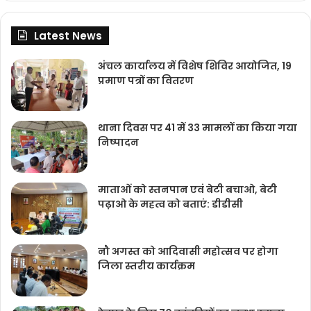
Latest News
अंचल कार्यालय में विशेष शिविर आयोजित, 19
प्रमाण पत्रों का वितरण
थाना दिवस पर 41 में 33 मामलों का किया गया
निष्‍पादन
माताओं को स्तनपान एवं बेटी बचाओ, बेटी
पढ़ाओ के महत्व को बताएं: डीडीसी
नौ अगस्त को आदिवासी महोत्सव पर होगा
जिला स्तरीय कार्यक्रम