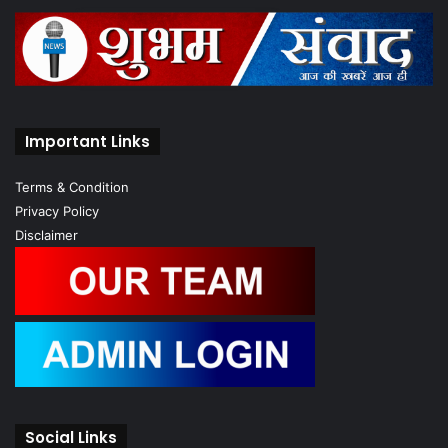
Important Links
Terms & Condition
Privacy Policy
Disclaimer
Social Links