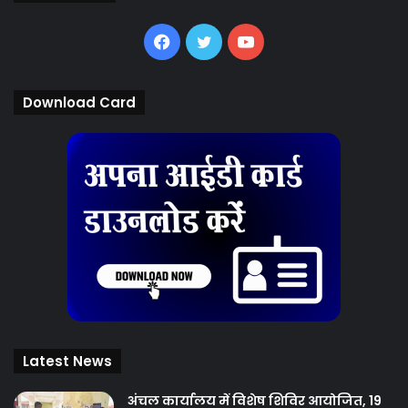
Facebook
Twitter
YouTube
Download Card
Latest News
अंचल कार्यालय में विशेष शिविर आयोजित, 19