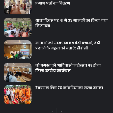
प्रमाण पत्रों का वितरण
थाना दिवस पर 41 में 33 मामलों का किया गया
निष्‍पादन
माताओं को स्तनपान एवं बेटी बचाओ, बेटी
पढ़ाओ के महत्व को बताएं: डीडीसी
नौ अगस्त को आदिवासी महोत्सव पर होगा
जिला स्तरीय कार्यक्रम
देवघर के लिए 70 कांवरियों का जत्था रवाना
Previous
Next