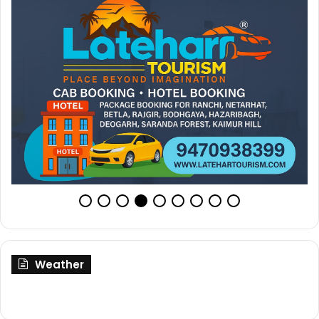
Weather