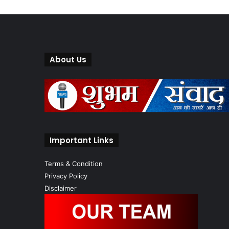
About Us
Important Links
Terms & Condition
Privacy Policy
Disclaimer