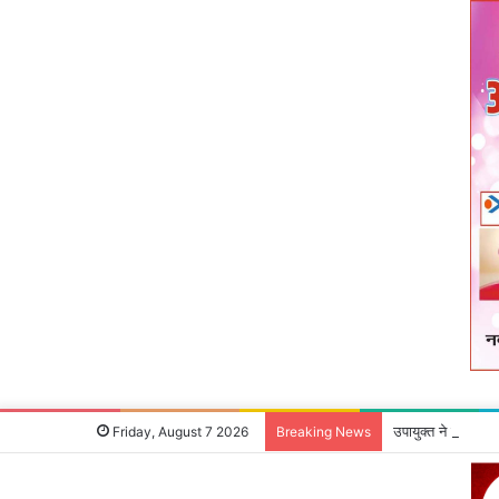
उपायुक्‍त ने जन शिक
Friday, August 7 2026
Breaking News