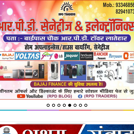
ायत में सुनी शिकायतें, समाधान का दिया भरोसा