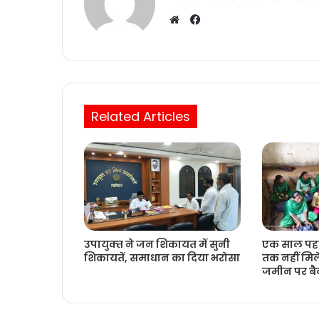
Facebook
Website
Related Articles
उपायुक्‍त ने जन शिकायत में सुनी
एक साल पहल
शिकायतें, समाधान का दिया भरोसा
तक नहीं मिल
जमीन पर बैठक