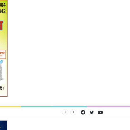
Facebook
Twitter
YouTube