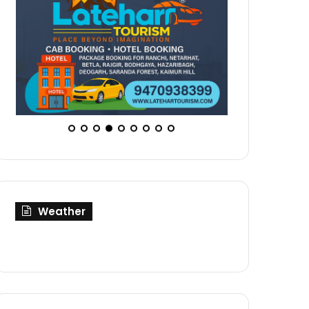
Weather