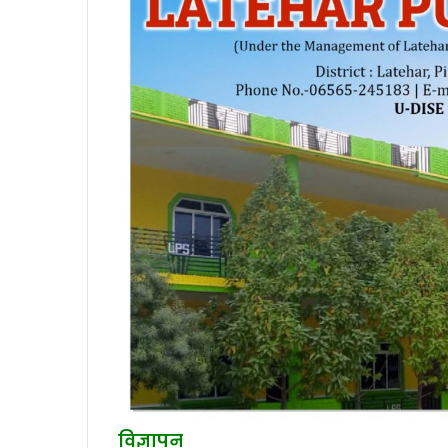
विज्ञापन