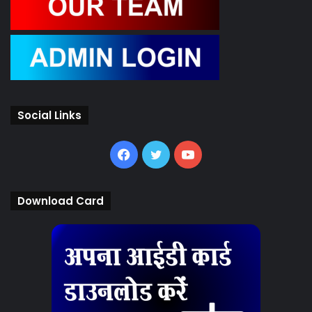
Social Links
Facebook
Twitter
YouTube
Download Card