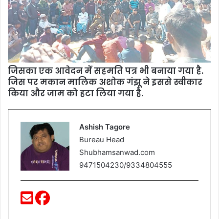
जिसका एक आवेदन में सहमति पत्र भी बनाया गया है.
जिस पर मकान मालिक अशोक गंझू ने इससे स्वीकार
किया और जाम को हटा लिया गया है.
Ashish Tagore
Bureau Head
Shubhamsanwad.com
9471504230/9334804555