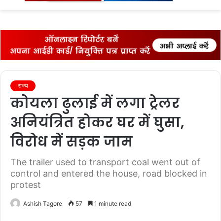
fo
राज्‍य
कोयला ढुलाई में लगा ट्रेलर
अनियंत्रित होकर घर में घुसा,
विरोध में सड़क जाम
The trailer used to transport coal went out of
control and entered the house, road blocked in
protest
Ashish Tagore
57
1 minute read