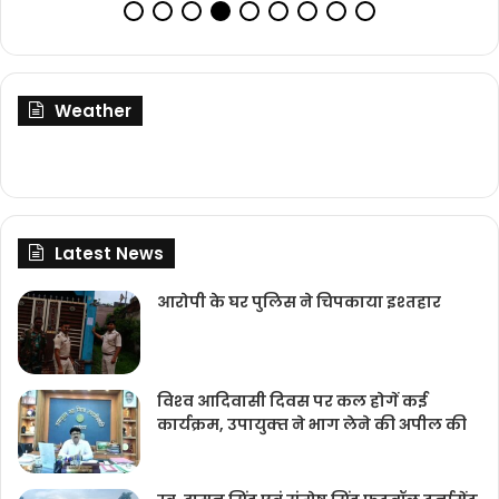
Weather
Latest News
आरोपी के घर पुलिस ने चिपकाया इश्तहार
विश्‍व आदिवासी दिवस पर कल होगें कई
कार्यक्रम, उपायुक्‍त ने भाग लेने की अपील की