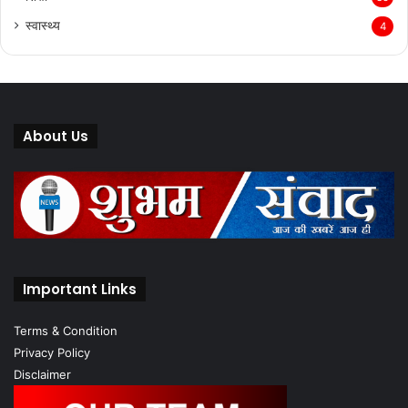
स्वास्थ्य
4
About Us
Important Links
Terms & Condition
Privacy Policy
Disclaimer