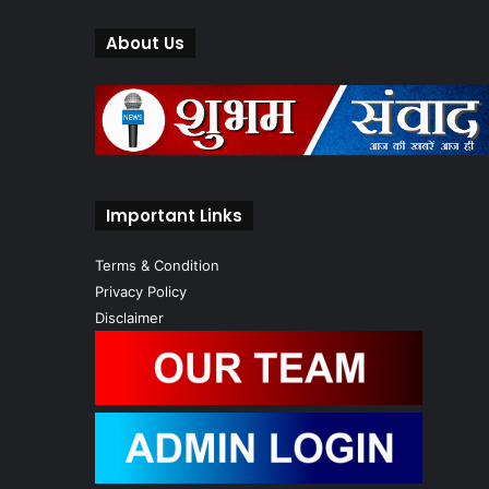
About Us
Important Links
Terms & Condition
Privacy Policy
Disclaimer