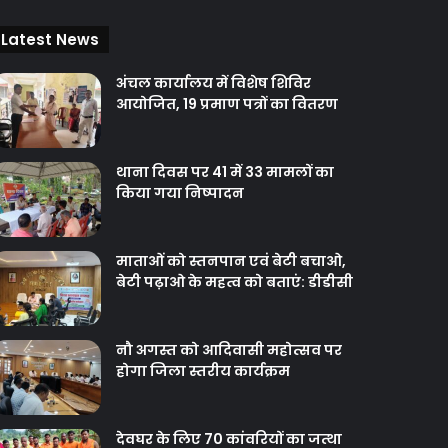
Latest News
अंचल कार्यालय में विशेष शिविर
आयोजित, 19 प्रमाण पत्रों का वितरण
थाना दिवस पर 41 में 33 मामलों का
किया गया निष्‍पादन
माताओं को स्तनपान एवं बेटी बचाओ,
बेटी पढ़ाओ के महत्व को बताएं: डीडीसी
नौ अगस्त को आदिवासी महोत्सव पर
होगा जिला स्तरीय कार्यक्रम
देवघर के लिए 70 कांवरियों का जत्था