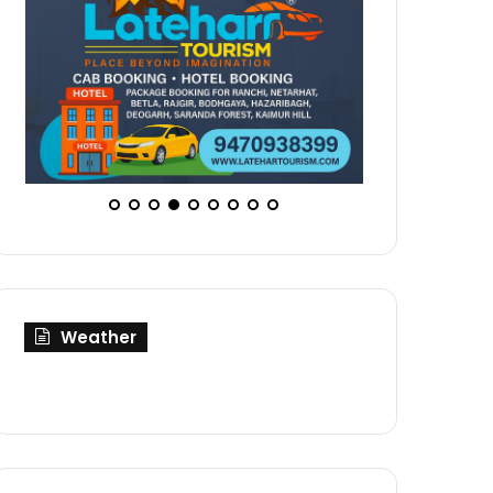
Weather