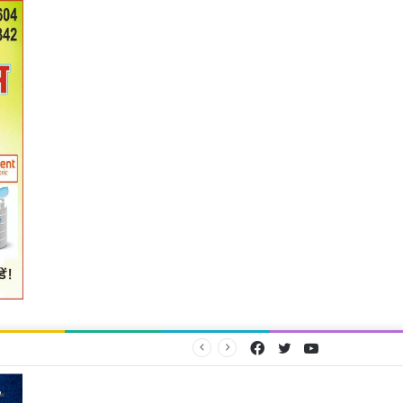
Facebook
Twitter
YouTube