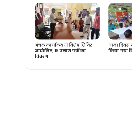
अंचल कार्यालय में विशेष शिविर
थाना दिवस प
आयोजित, 19 प्रमाण पत्रों का
किया गया नि
वितरण