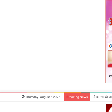
देवघर के लिए 70
Thursday, August 6 2026
Breaking News