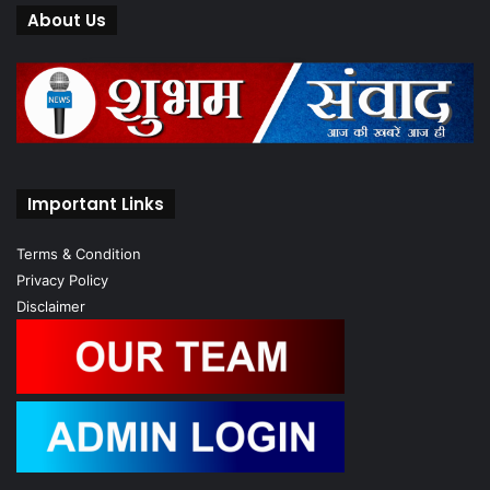
About Us
Important Links
Terms & Condition
Privacy Policy
Disclaimer