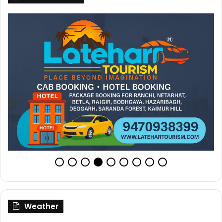
Weather