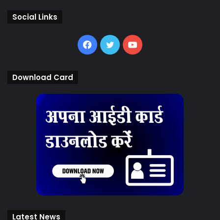
Social Links
Facebook
Twitter
YouTube
Download Card
Latest News