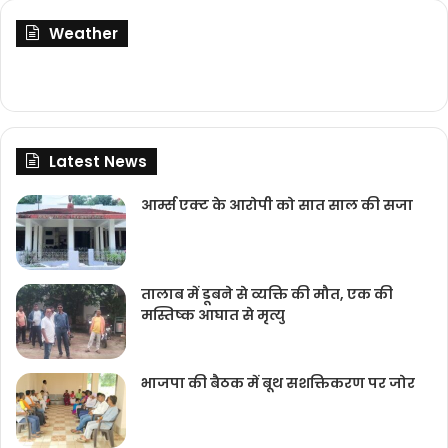
Weather
Latest News
आर्म्स एक्ट के आरोपी को सात साल की सजा
तालाब में डूबने से व्यक्ति की मौत, एक की
मस्तिष्क आघात से मृत्यु
भाजपा की बैठक में बूथ सशक्तिकरण पर जोर