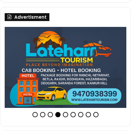
Advertisment