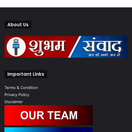
About Us
Important Links
Terms & Condition
Privacy Policy
Disclaimer