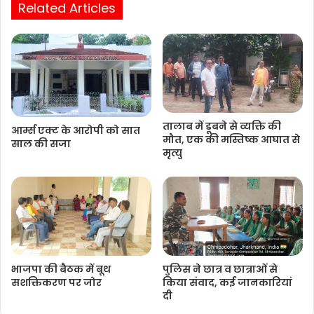
Related Articles
तालाब में डूबने से व्यक्ति की
आर्म्स एक्ट के आरोपी को सात
मौत, एक की मस्तिष्क आघात से
साल की सजा
मृत्यु
भाजपा की बैठक में बूथ
पुलिस ने छात्र व छात्राओं से
सशक्तिकरण पर जोर
किया संवाद, कई जानकारियां
दी