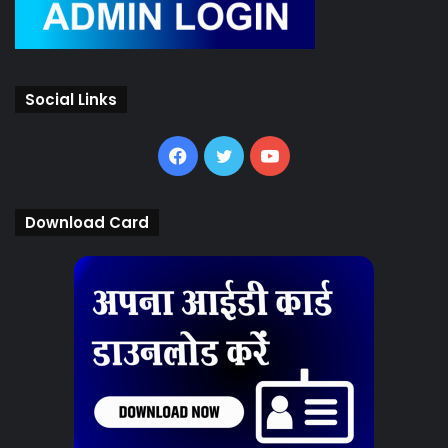
Social Links
Facebook
Twitter
YouTube
Download Card