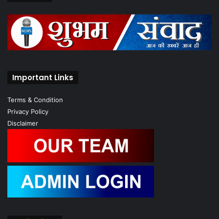
Important Links
Terms & Condition
Privacy Policy
Disclaimer