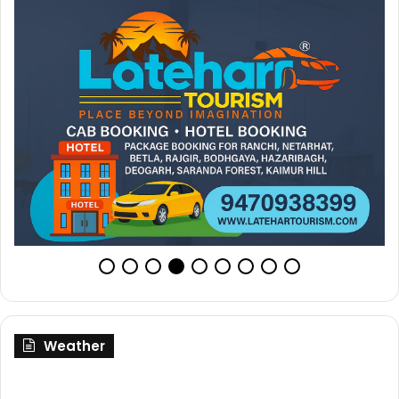
Weather