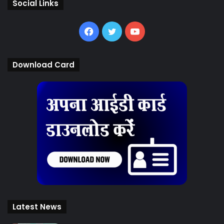
Social Links
Facebook
Twitter
YouTube
Download Card
Latest News