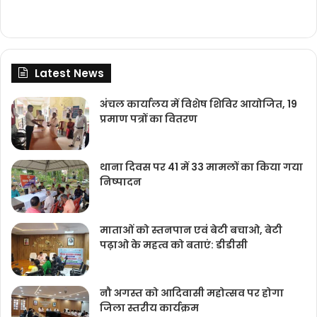
Latest News
अंचल कार्यालय में विशेष शिविर आयोजित, 19
प्रमाण पत्रों का वितरण
थाना दिवस पर 41 में 33 मामलों का किया गया
निष्‍पादन
माताओं को स्तनपान एवं बेटी बचाओ, बेटी
पढ़ाओ के महत्व को बताएं: डीडीसी
नौ अगस्त को आदिवासी महोत्सव पर होगा
जिला स्तरीय कार्यक्रम