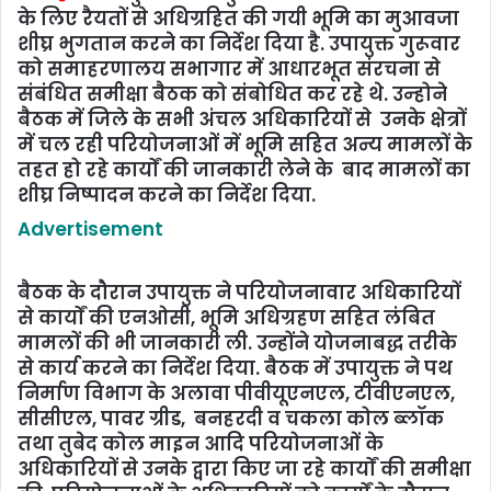
के लिए रैयतों से अधिग्रहित की गयी भूमि का मुआवजा
शीघ्र भुगतान करने का निर्देश दिया है. उपायुक्त गुरूवार
को समाहरणालय सभागार में आधारभूत संरचना से
संबंधित समीक्षा बैठक को संबोधित कर रहे थे. उन्‍होने
बैठक में जिले के सभी अंचल अधिकारियों से उनके क्षेत्रों
में चल रही परियोजनाओं में भूमि सहित अन्य मामलों के
तहत हो रहे कार्यों की जानकारी लेने के बाद मामलों का
शीघ्र निष्पादन करने का निर्देश दिया.
Advertisement
बैठक के दौरान उपायुक्त ने परियोजनावार अधिकारियों
से कार्यों की एनओसी, भूमि अधिग्रहण सहित लंबित
मामलों की भी जानकारी ली. उन्होंने योजनाबद्ध तरीके
से कार्य करने का निर्देश दिया. बैठक में उपायुक्त ने पथ
निर्माण विभाग के अलावा पीवीयूएनएल, टीवीएनएल,
सीसीएल, पावर ग्रीड, बनहरदी व चकला कोल ब्लॉक
तथा तुबेद कोल माइन आदि परियोजनाओं के
अधिकारियों से उनके द्वारा किए जा रहे कार्यों की समीक्षा