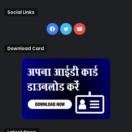
Social Links
Facebook
Twitter
YouTube
Download Card