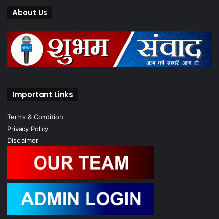
About Us
Important Links
Terms & Condition
Privacy Policy
Disclaimer