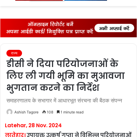
fo
राज्‍य
डीसी ने दिया परियोजनाओं के
लिए ली गयी भूमि का मुआवजा
भुगतान करने का निर्देश
समाहरणालय के सभागार में आधारभूत संरचना की बैठक संपन्‍न
Ashish Tagore
108
1 minute read
Latehar, 28 Nov. 2024
लातेहार।
उपायुक्त उत्कर्ष गुप्ता ने विभिन्‍न परियोजनाओं