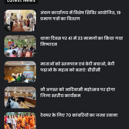
Latest News
अंचल कार्यालय में विशेष शिविर आयोजित, 19
प्रमाण पत्रों का वितरण
थाना दिवस पर 41 में 33 मामलों का किया गया
निष्‍पादन
माताओं को स्तनपान एवं बेटी बचाओ, बेटी
पढ़ाओ के महत्व को बताएं: डीडीसी
नौ अगस्त को आदिवासी महोत्सव पर होगा
जिला स्तरीय कार्यक्रम
देवघर के लिए 70 कांवरियों का जत्था रवाना