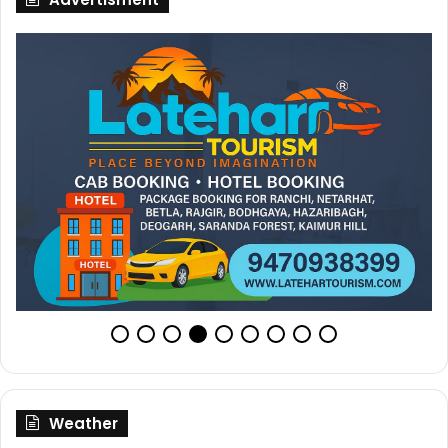
Weather