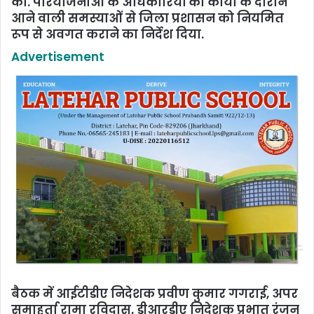
की. परियोजनाओं के अधिकारियों को कार्यों के दौरान
आने वाली समस्याओं से जिला प्रशासन को नियमित
रूप से अवगत कराने का निर्देश दिया.
Advertisement
बैठक में आईटीडीए निदेशक प्रवीण कुमार गगराई, अपर
समाहर्ता रामा रविदास, डीआरडीए निदेशक प्रभात रंजन