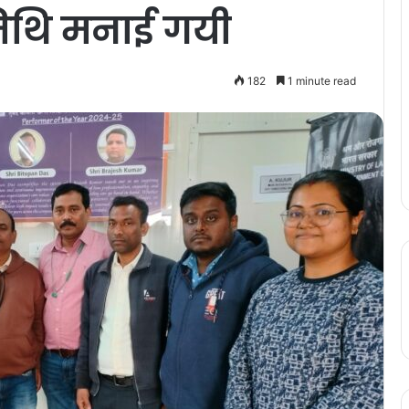
तिथि मनाई गयी
182
1 minute read