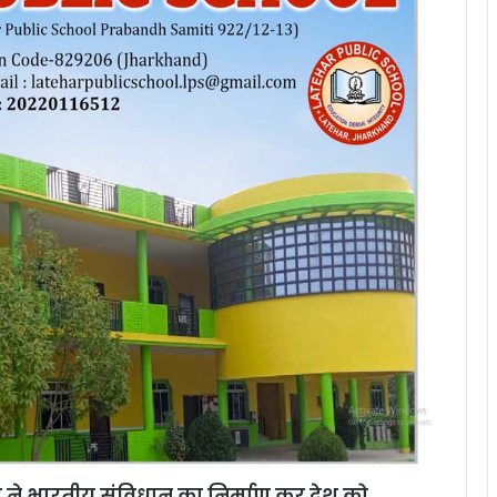
डकर ने भारतीय संविधान का निर्माण कर देश को