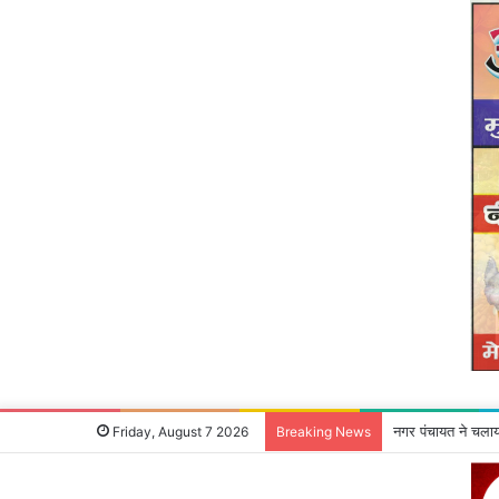
एसवीएम में नन्हे कद
Friday, August 7 2026
Breaking News