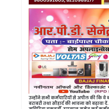
उन्होंने सभी कर्मचारियों से अपील की कि वे
बराबरी तथा सौहार्द की भावना को बढ़ावा दे
सुचिरिता चक्रवर्ती, रूपलाल समेत कई कर्मचा