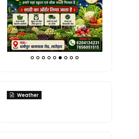
Weather