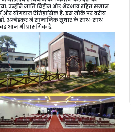
खाया. उन्होंने जाति विहीन और भेदभाव रहित समाज
्ष और योगदान ऐतिहासिक है. इस मौके पर वरीय
कि डॉ. अम्बेडकर ने सामाजिक सुधार के साथ-साथ
वह आज भी प्रासंगिक है.