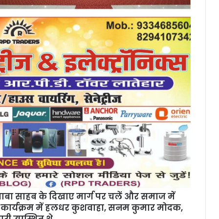
 बाबा साहब के दिखाए मार्ग पर चलें और समाज में
ं. कार्यक्रम में हलधर कुशवाहा, सनम कुमार मोदक,
री उपस्थित थे.