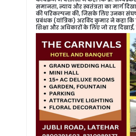
समानता, न्याय और स्वतंत्रता का मार्ग दि
की परिकल्पना की, जिसके लिए उनका संघर
प्रबंधक (यांत्रिक) अरविंद कुमार ने कहा 
शिक्षा और अधिकारों के लिए जो राह दिखाई, 