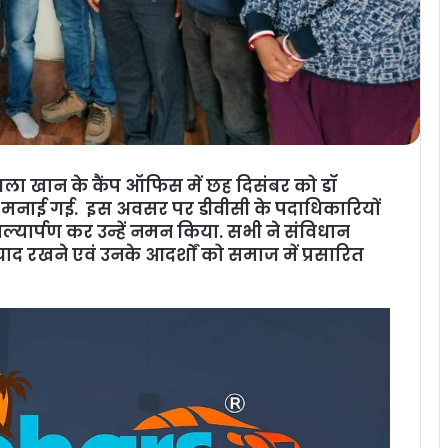
कोयला खान के कैंप ऑफिस में छह दिसंबर को डॉ
्वक मनाई गई. इस अवसर पर डीवीसी के पदाधिकारियों
ाल्यार्पण कर उन्हें नमन किया. सभी ने संविधान
याद रखने एवं उनके आदर्शों को समाज में प्रसारित