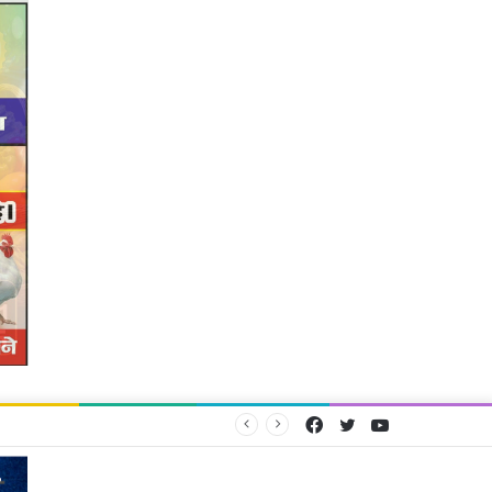
Facebook
Twitter
YouTube