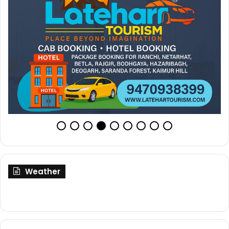
Weather