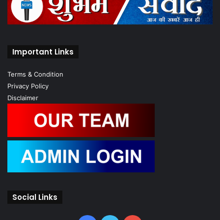
Important Links
Terms & Condition
Privacy Policy
Disclaimer
Social Links