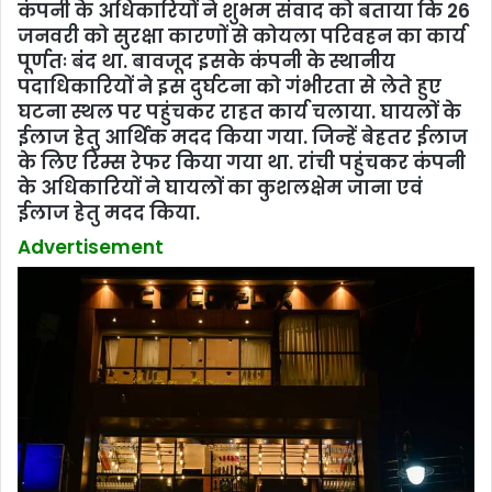
कंपनी के अधिकारियों ने शुभम संवाद को बताया कि 26
जनवरी को सुरक्षा कारणों से कोयला परिवहन का कार्य
पूर्णतः बंंद था. बावजूद इसके कंपनी के स्थानीय
पदाधिकारियों ने इस दुर्घटना को गंभीरता से लेते हुए
घटना स्थल पर पहुंचकर राहत कार्य चलाया. घायलों के
ईलाज हेतु आर्थिक मदद किया गया. जिन्‍हें बेहतर ईलाज
के लिए रिम्स रेफर किया गया था. रांची पहुंचकर कंपनी
के अधिकारियों ने घायलों का कुशलक्षेम जाना एवं
ईलाज हेतु मदद किया.
Advertisement