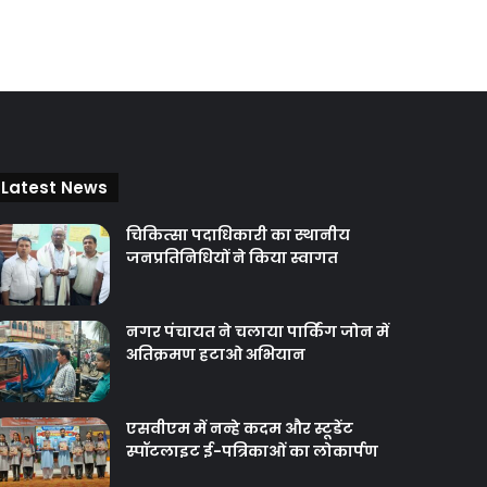
Latest News
चिकित्‍सा पदाधिकारी का स्थानीय
जनप्रतिनिधियों ने किया स्वागत
नगर पंचायत ने चलाया पार्किंग जोन में
अतिक्रमण हटाओ अभियान
एसवीएम में नन्हे कदम और स्टूडेंट
स्पॉटलाइट ई-पत्रिकाओं का लोकार्पण