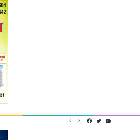
Facebook
Twitter
YouTube