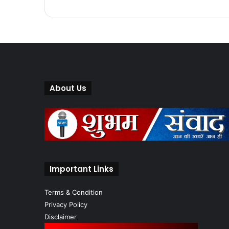
About Us
Important Links
Terms & Condition
Privacy Policy
Disclaimer