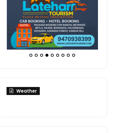
Weather