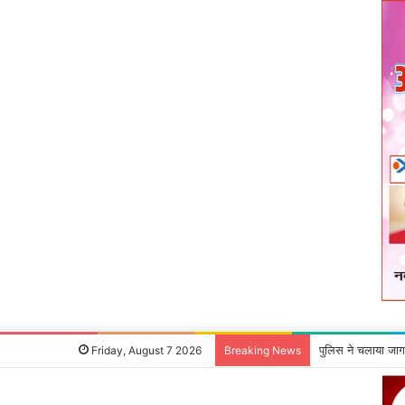
माओवादी रविंद्र गंझ
Friday, August 7 2026
Breaking News