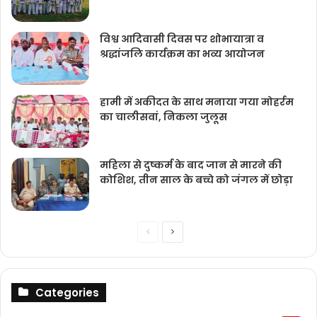
विश्व आदिवासी दिवस पर शोभायात्रा व
श्रद्धांजलि कार्यक्रम का भव्य आयोजन
हामी में अकीदत के साथ मनाया गया मोहर्रम
का चालीसवां, निकला जुलूस
महिला से दुष्कर्म के बाद जान से मारने की
कोशिश, तीन साल के बच्चे को जंगल में छोड़ा
Previous
Next
page
page
Categories