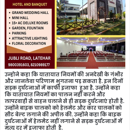
उन्‍होने कहा कि यातायात नियमों की अनदेखी के गंभीर
और जानलेवा परिणाम भुगतना पड़ सकता है. इन दिनों
सड़क दुर्घटनाओं में काफी इजाफा हुआ है. उन्होंने कहा
कि यातायात नियमों का पालन नहीं करने और
लापरवाही से वाहन चलाने से ही सड़क दुर्घटनाएं होती है.
उन्होंने बाइक चालको को हेलमेट और कार चालकों को
सीट बेल्ट लगाने की अपील की. उन्होंने कहा कि बाइक
दुर्घटनाओं में हेलमेट नहीं लगाने से सड़क दुर्घटनाओं में
मृत्यु दर में इजाफा होती है.