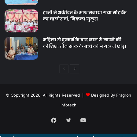
हामी में अकीदत के साथ मनाया गया मोहर्रम
का चालीसवां, निकला जुलूस
महिला से दुष्कर्म के बाद जान से मारने की
कोशिश, तीन साल के बच्चे को जंगल में छोड़ा
Previous
Next
page
page
© Copyright 2026, All Rights Reserved |
Designed By Fragron
Infotech
Facebook
Twitter
YouTube