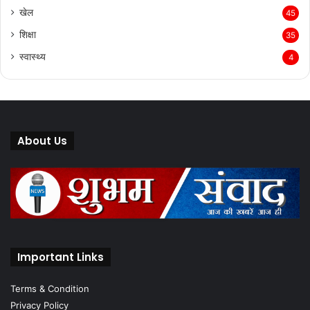
खेल
45
शिक्षा
35
स्वास्थ्य
4
About Us
Important Links
Terms & Condition
Privacy Policy