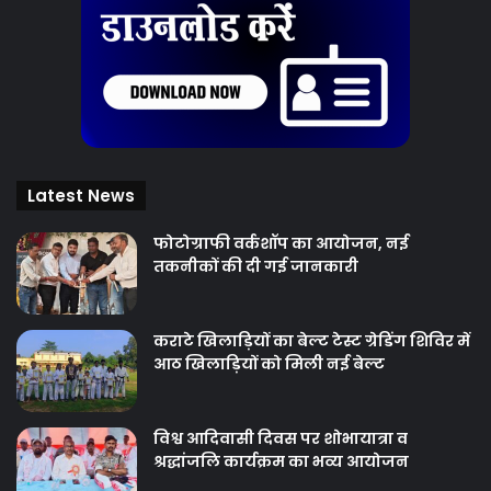
Latest News
फोटोग्राफी वर्कशॉप का आयोजन, नई
तकनीकों की दी गई जानकारी
कराटे खिलाड़ियों का बेल्ट टेस्ट ग्रेडिंग शिविर में
आठ खिलाड़ियों को मिली नई बेल्ट
विश्व आदिवासी दिवस पर शोभायात्रा व
श्रद्धांजलि कार्यक्रम का भव्य आयोजन