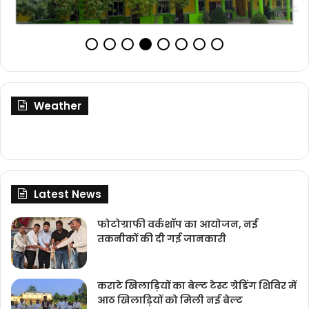
Weather
Latest News
फोटोग्राफी वर्कशॉप का आयोजन, नई
तकनीकों की दी गई जानकारी
कराटे खिलाड़ियों का बेल्ट टेस्ट ग्रेडिंग शिविर में
आठ खिलाड़ियों को मिली नई बेल्ट